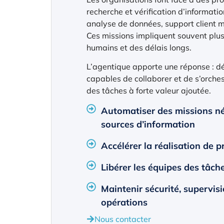
recherche et vérification d’informat
analyse de données, support client 
Ces missions impliquent souvent plusi
humains et des délais longs.
L’agentique apporte une réponse : dé
capables de collaborer et de s’orche
des tâches à forte valeur ajoutée.
Automatiser des missions né
sources d’information
Accélérer la réalisation de 
Libérer les équipes des tâc
Maintenir sécurité, supervis
opérations
Nous contacter