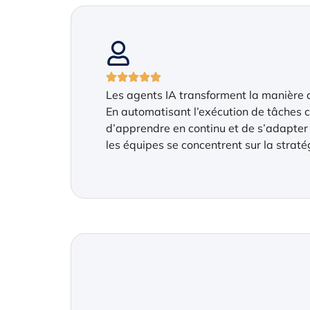
Les agents IA transforment la manière d
En automatisant l’exécution de tâches c
d’apprendre en continu et de s’adapter au
les équipes se concentrent sur la straté