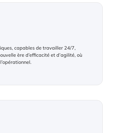
ques, capables de travailler 24/7,
velle ère d’efficacité et d’agilité, où
l’opérationnel.