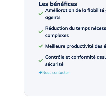
Les bénéfices
Amélioration de la fiabilité
agents
Réduction du temps nécessa
complexes
Meilleure productivité des 
Contrôle et conformité ass
sécurisé
Nous contacter