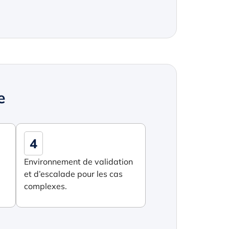
e
4
Environnement de validation
et d’escalade pour les cas
complexes.