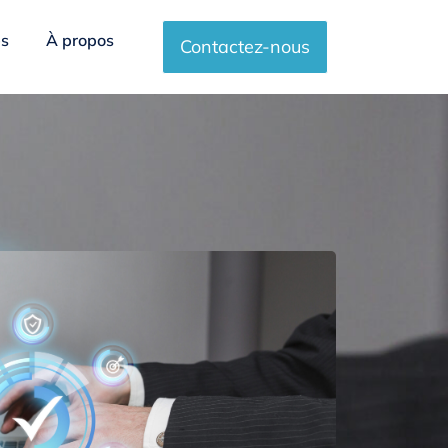
es
À propos
Contactez-nous