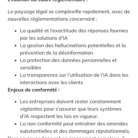
Le paysage légal se complexifie rapidement, avec de
nouvelles réglementations concernant :
La qualité et l’exactitude des réponses fournies
par les solutions d’IA
La gestion des hallucinations potentielles et la
prévention de la désinformation
La protection des données personnelles et
sensibles
La transparence sur l’utilisation de l’IA dans les
interactions avec les clients
Enjeux de conformité :
Les entreprises doivent rester constamment
vigilantes pour s’assurer que leurs systèmes
d’IA respectent les lois en vigueur.
La non-conformité peut entraîner des amendes
substantielles et des dommages réputationnels.