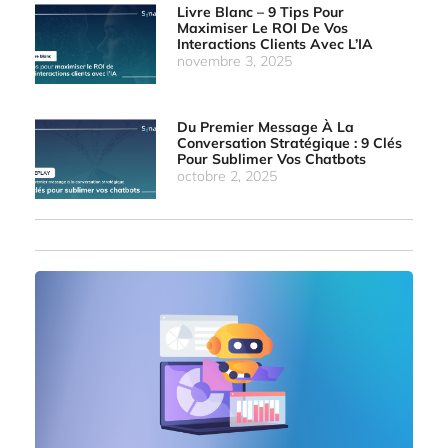
Livre Blanc – 9 Tips Pour
Maximiser Le ROI De Vos
Interactions Clients Avec L’IA
novembre 3, 2025
Du Premier Message À La
Conversation Stratégique : 9 Clés
Pour Sublimer Vos Chatbots
octobre 2, 2025