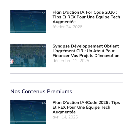
Plan D’action IA For Code 2026 :
Tips Et REX Pour Une Équipe Tech
Augmentée
février 24, 2026
Synapse Développement Obtient
L’agrément CIR : Un Atout Pour
Financer Vos Projets D’innovation
décembre 12, 2025
Nos Contenus Premiums
Plan D’action IA4Code 2026 : Tips
Et REX Pour Une Équipe Tech
Augmentée
avril 14, 2026