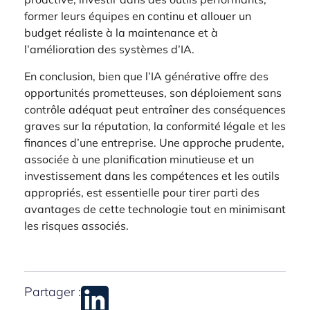
former leurs équipes en continu et allouer un
budget réaliste à la maintenance et à
l’amélioration des systèmes d’IA.
En conclusion, bien que l’IA générative offre des
opportunités prometteuses, son déploiement sans
contrôle adéquat peut entraîner des conséquences
graves sur la réputation, la conformité légale et les
finances d’une entreprise. Une approche prudente,
associée à une planification minutieuse et un
investissement dans les compétences et les outils
appropriés, est essentielle pour tirer parti des
avantages de cette technologie tout en minimisant
les risques associés.
Partager :