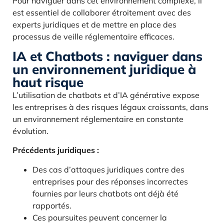
Pour naviguer dans cet environnement complexe, il
est essentiel de collaborer étroitement avec des
experts juridiques et de mettre en place des
processus de veille réglementaire efficaces.
IA et Chatbots : naviguer dans
un environnement juridique à
haut risque
L’utilisation de chatbots et d’IA générative expose
les entreprises à des risques légaux croissants, dans
un environnement réglementaire en constante
évolution.
Précédents juridiques :
Des cas d’attaques juridiques contre des
entreprises pour des réponses incorrectes
fournies par leurs chatbots ont déjà été
rapportés.
Ces poursuites peuvent concerner la