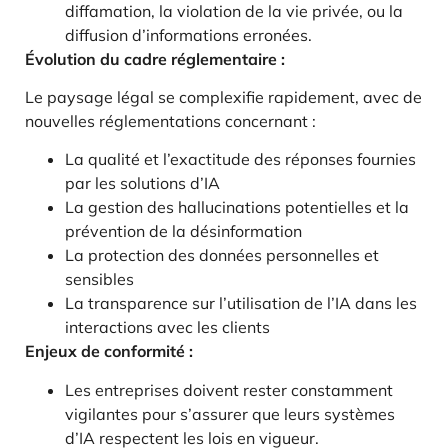
diffamation, la violation de la vie privée, ou la
diffusion d’informations erronées.
Évolution du cadre réglementaire :
Le paysage légal se complexifie rapidement, avec de
nouvelles réglementations concernant :
La qualité et l’exactitude des réponses fournies
par les solutions d’IA
La gestion des hallucinations potentielles et la
prévention de la désinformation
La protection des données personnelles et
sensibles
La transparence sur l’utilisation de l’IA dans les
interactions avec les clients
Enjeux de conformité :
Les entreprises doivent rester constamment
vigilantes pour s’assurer que leurs systèmes
d’IA respectent les lois en vigueur.