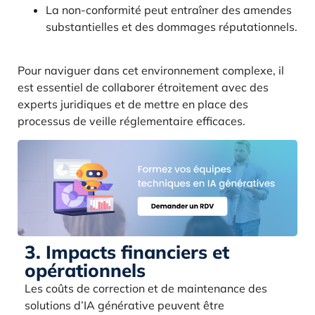
La non-conformité peut entraîner des amendes
substantielles et des dommages réputationnels.
Pour naviguer dans cet environnement complexe, il
est essentiel de collaborer étroitement avec des
experts juridiques et de mettre en place des
processus de veille réglementaire efficaces.
3. Impacts financiers et
opérationnels
Les coûts de correction et de maintenance des
solutions d’IA générative peuvent être