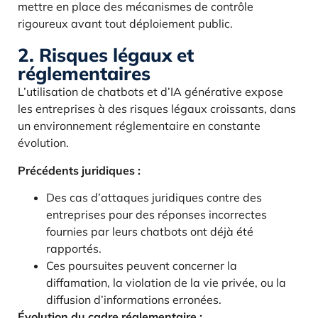
mettre en place des mécanismes de contrôle
rigoureux avant tout déploiement public.
2. Risques légaux et
réglementaires
L’utilisation de chatbots et d’IA générative expose
les entreprises à des risques légaux croissants, dans
un environnement réglementaire en constante
évolution.
Précédents juridiques :
Des cas d’attaques juridiques contre des
entreprises pour des réponses incorrectes
fournies par leurs chatbots ont déjà été
rapportés.
Ces poursuites peuvent concerner la
diffamation, la violation de la vie privée, ou la
diffusion d’informations erronées.
Évolution du cadre réglementaire :