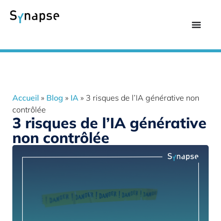
Accueil
»
Blog
»
IA
»
3 risques de l’IA générative non
contrôlée
3 risques de l’IA générative
non contrôlée