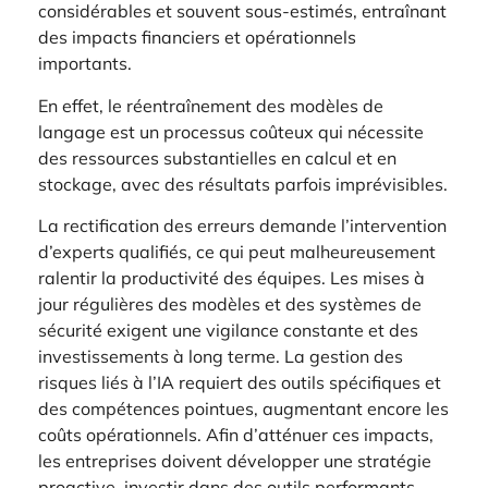
considérables et souvent sous-estimés, entraînant
des impacts financiers et opérationnels
importants.
En effet, le réentraînement des modèles de
langage est un processus coûteux qui nécessite
des ressources substantielles en calcul et en
stockage, avec des résultats parfois imprévisibles.
La rectification des erreurs demande l’intervention
d’experts qualifiés, ce qui peut malheureusement
ralentir la productivité des équipes. Les mises à
jour régulières des modèles et des systèmes de
sécurité exigent une vigilance constante et des
investissements à long terme. La gestion des
risques liés à l’IA requiert des outils spécifiques et
des compétences pointues, augmentant encore les
coûts opérationnels. Afin d’atténuer ces impacts,
les entreprises doivent développer une stratégie
proactive, investir dans des outils performants,