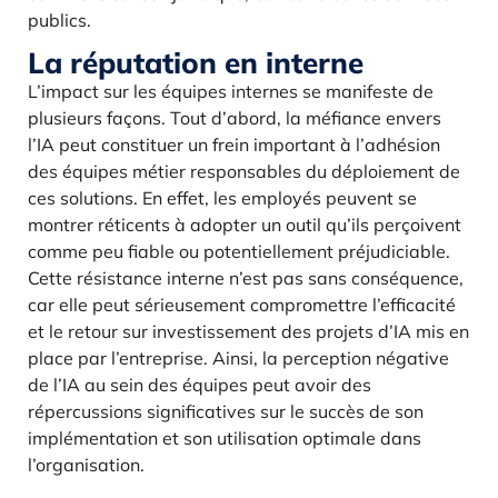
publics.
La réputation en interne
L’impact sur les équipes internes se manifeste de
plusieurs façons. Tout d’abord, la méfiance envers
l’IA peut constituer un frein important à l’adhésion
des équipes métier responsables du déploiement de
ces solutions. En effet, les employés peuvent se
montrer réticents à adopter un outil qu’ils perçoivent
comme peu fiable ou potentiellement préjudiciable.
Cette résistance interne n’est pas sans conséquence,
car elle peut sérieusement compromettre l’efficacité
et le retour sur investissement des projets d’IA mis en
place par l’entreprise. Ainsi, la perception négative
de l’IA au sein des équipes peut avoir des
répercussions significatives sur le succès de son
implémentation et son utilisation optimale dans
l’organisation.