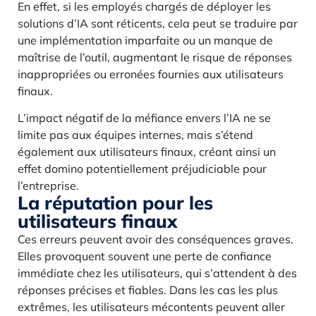
En effet, si les employés chargés de déployer les
solutions d’IA sont réticents, cela peut se traduire par
une implémentation imparfaite ou un manque de
maîtrise de l’outil, augmentant le risque de réponses
inappropriées ou erronées fournies aux utilisateurs
finaux.
L’impact négatif de la méfiance envers l’IA ne se
limite pas aux équipes internes, mais s’étend
également aux utilisateurs finaux, créant ainsi un
effet domino potentiellement préjudiciable pour
l’entreprise.
La réputation pour les
utilisateurs finaux
Ces erreurs peuvent avoir des conséquences graves.
Elles provoquent souvent une perte de confiance
immédiate chez les utilisateurs, qui s’attendent à des
réponses précises et fiables. Dans les cas les plus
extrêmes, les utilisateurs mécontents peuvent aller