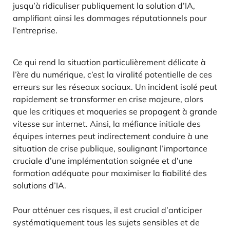
jusqu’à ridiculiser publiquement la solution d’IA,
amplifiant ainsi les dommages réputationnels pour
l’entreprise.
Ce qui rend la situation particulièrement délicate à
l’ère du numérique, c’est la viralité potentielle de ces
erreurs sur les réseaux sociaux. Un incident isolé peut
rapidement se transformer en crise majeure, alors
que les critiques et moqueries se propagent à grande
vitesse sur internet. Ainsi, la méfiance initiale des
équipes internes peut indirectement conduire à une
situation de crise publique, soulignant l’importance
cruciale d’une implémentation soignée et d’une
formation adéquate pour maximiser la fiabilité des
solutions d’IA.
Pour atténuer ces risques, il est crucial d’anticiper
systématiquement tous les sujets sensibles et de