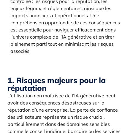
contrôlée : les risques pour la réputation, les
enjeux légaux et réglementaires, ainsi que les
impacts financiers et opérationnels. Une
compréhension approfondie de ces conséquences
est essentielle pour naviguer efficacement dans
l’univers complexe de l’IA générative et en tirer
pleinement parti tout en minimisant les risques
associés.
1. Risques majeurs pour la
réputation
L’utilisation non maîtrisée de l’IA générative peut
avoir des conséquences désastreuses sur la
réputation d’une entreprise. La perte de confiance
des utilisateurs représente un risque crucial,
particulièrement dans des domaines sensibles
comme le conseil juridique, bancaire ou les services