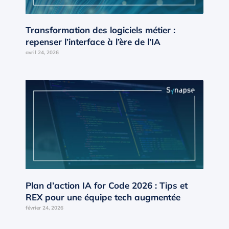
Transformation des logiciels métier :
repenser l’interface à l’ère de l’IA
avril 24, 2026
Plan d’action IA for Code 2026 : Tips et
REX pour une équipe tech augmentée
février 24, 2026