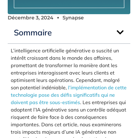
Décembre 3, 2024
Synapse
Sommaire
L’intelligence artificielle générative a suscité un
intérêt croissant dans le monde des affaires,
promettant de transformer la manière dont les
entreprises interagissent avec leurs clients et
optimisent leurs opérations. Cependant, malgré
son potentiel indéniable,
l’implémentation de cette
technologie pose des défis significatifs qui ne
doivent pas être sous-estimés
. Les entreprises qui
adoptent l’IA générative sans un contrôle adéquat
risquent de faire face à des conséquences
importantes. Dans cet article, nous examinerons
trois impacts majeurs d’une IA générative non