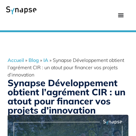
Accueil
»
Blog
»
IA
»
Synapse Développement obtient
l’agrément CIR : un atout pour financer vos projets
d’innovation
Synapse Développement
obtient l’agrément CIR : un
atout pour financer vos
projets d’innovation