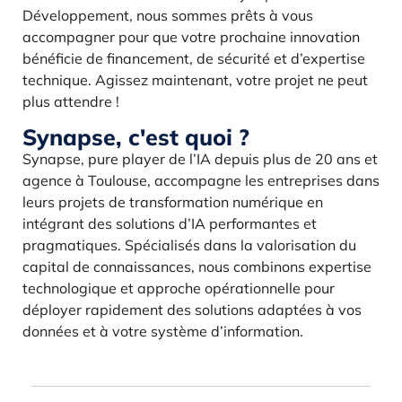
Développement, nous sommes prêts à vous
accompagner pour que votre prochaine innovation
bénéficie de financement, de sécurité et d’expertise
technique. Agissez maintenant, votre projet ne peut
plus attendre !
Synapse, c'est quoi ?
Synapse, pure player de l’IA depuis plus de 20 ans et
agence à Toulouse, accompagne les entreprises dans
leurs projets de transformation numérique en
intégrant des solutions d’IA performantes et
pragmatiques. Spécialisés dans la valorisation du
capital de connaissances, nous combinons expertise
technologique et approche opérationnelle pour
déployer rapidement des solutions adaptées à vos
données et à votre système d’information.