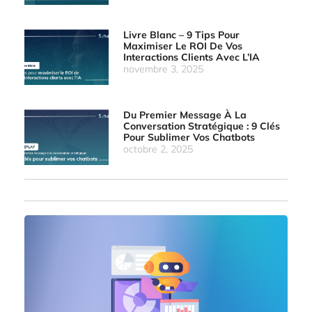
Livre Blanc – 9 Tips Pour
Maximiser Le ROI De Vos
Interactions Clients Avec L’IA
novembre 3, 2025
Du Premier Message À La
Conversation Stratégique : 9 Clés
Pour Sublimer Vos Chatbots
octobre 2, 2025