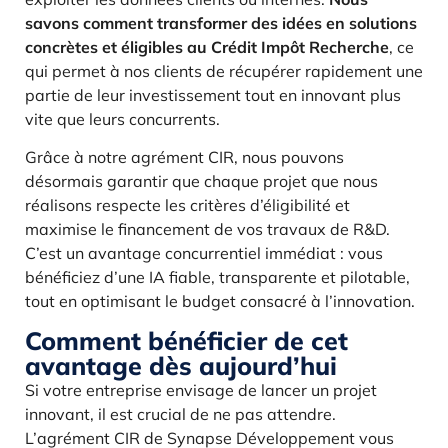
savons comment transformer des idées en solutions
concrètes et éligibles au Crédit Impôt Recherche
, ce
qui permet à nos clients de récupérer rapidement une
partie de leur investissement tout en innovant plus
vite que leurs concurrents.
Grâce à notre agrément CIR, nous pouvons
désormais garantir que chaque projet que nous
réalisons respecte les critères d’éligibilité et
maximise le financement de vos travaux de R&D.
C’est un avantage concurrentiel immédiat : vous
bénéficiez d’une IA fiable, transparente et pilotable,
tout en optimisant le budget consacré à l’innovation.
Comment bénéficier de cet
avantage dès aujourd’hui
Si votre entreprise envisage de lancer un projet
innovant, il est crucial de ne pas attendre.
L’agrément CIR de Synapse Développement vous