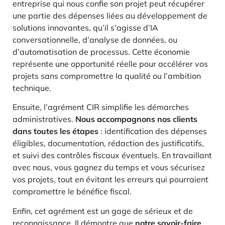
entreprise qui nous confie son projet peut récupérer
une partie des dépenses liées au développement de
solutions innovantes, qu’il s’agisse d’IA
conversationnelle, d’analyse de données, ou
d’automatisation de processus. Cette économie
représente une opportunité réelle pour accélérer vos
projets sans compromettre la qualité ou l’ambition
technique.
Ensuite, l’agrément CIR simplifie les démarches
administratives.
Nous accompagnons nos clients
dans toutes les étapes
: identification des dépenses
éligibles, documentation, rédaction des justificatifs,
et suivi des contrôles fiscaux éventuels. En travaillant
avec nous, vous gagnez du temps et vous sécurisez
vos projets, tout en évitant les erreurs qui pourraient
compromettre le bénéfice fiscal.
Enfin, cet agrément est un gage de sérieux et de
reconnaissance. Il démontre que
notre savoir-faire