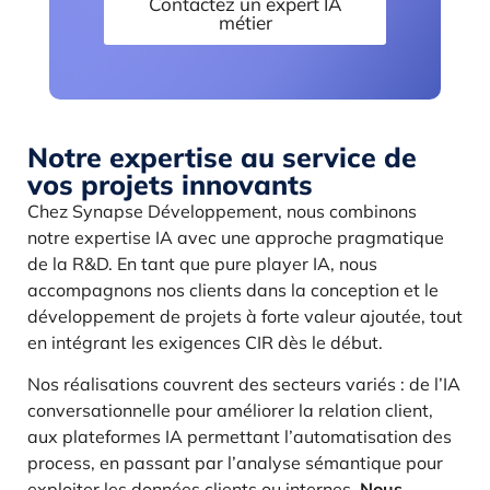
Contactez un expert IA
métier
Notre expertise au service de
vos projets innovants
Chez Synapse Développement, nous combinons
notre expertise IA avec une approche pragmatique
de la R&D. En tant que pure player IA, nous
accompagnons nos clients dans la conception et le
développement de projets à forte valeur ajoutée, tout
en intégrant les exigences CIR dès le début.
Nos réalisations couvrent des secteurs variés : de l’IA
conversationnelle pour améliorer la relation client,
aux plateformes IA permettant l’automatisation des
process, en passant par l’analyse sémantique pour
exploiter les données clients ou internes.
Nous