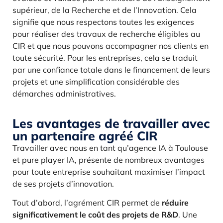
supérieur, de la Recherche et de l’Innovation. Cela
signifie que nous respectons toutes les exigences
pour réaliser des travaux de recherche éligibles au
CIR et que nous pouvons accompagner nos clients en
toute sécurité. Pour les entreprises, cela se traduit
par une confiance totale dans le financement de leurs
projets et une simplification considérable des
démarches administratives.
Les avantages de travailler avec
un partenaire agréé CIR
Travailler avec nous en tant qu’agence IA à Toulouse
et pure player IA, présente de nombreux avantages
pour toute entreprise souhaitant maximiser l’impact
de ses projets d’innovation.
Tout d’abord, l’agrément CIR permet de
réduire
significativement le coût des projets de R&D
. Une