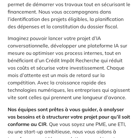
permet de démarrer vos travaux tout en sécurisant le
financement. Nous vous accompagnons dans
l’identification des projets éligibles, la planification
des dépenses et la constitution du dossier fiscal.
Imaginez pouvoir lancer votre projet d’IA
conversationnelle, développer une plateforme IA sur
mesure ou optimiser vos process internes, tout en
bénéficiant d’un Crédit Impôt Recherche qui réduit
vos coûts et sécurise votre investissement. Chaque
mois d’attente est un mois de retard sur la
compétition. Avec la croissance rapide des
technologies numériques, les entreprises qui agissent
vite sont celles qui prennent une longueur d’avance.
Nos équipes sont prêtes à vous guider, à analyser
vos besoins et à structurer votre projet pour qu’il soit
conforme au CIR
. Que vous soyez une PME, une ETI,
ou une start-up ambitieuse, nous vous aidons à