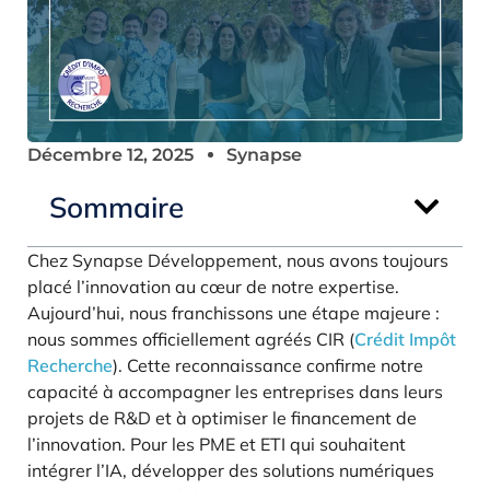
Décembre 12, 2025
Synapse
Sommaire
Chez Synapse Développement, nous avons toujours
placé l’innovation au cœur de notre expertise.
Aujourd’hui, nous franchissons une étape majeure :
nous sommes officiellement agréés CIR (
Crédit Impôt
Recherche
). Cette reconnaissance confirme notre
capacité à accompagner les entreprises dans leurs
projets de R&D et à optimiser le financement de
l’innovation. Pour les PME et ETI qui souhaitent
intégrer l’IA, développer des solutions numériques