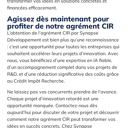
transformer vos idées en solutions concrètes et
financées efficacement.
Agissez dès maintenant pour
profiter de notre agrément CIR
L’obtention de l’agrément CIR par Synapse
Développement est bien plus qu’une reconnaissance
: c’est une opportunité pour toutes les entreprises qui
souhaitent accélérer leurs projets d’innovation. Avec
nous, vous bénéficiez d’une expertise en IA fiable,
d’un accompagnement complet dans vos projets de
R&D, et d’une réduction significative des coûts grâce
au Crédit Impôt Recherche.
Ne laissez pas vos concurrents prendre de l’avance.
Chaque projet d’innovation retardé est une
opportunité manquée. Contactez-nous dès
aujourd’hui pour discuter de votre projet et découvrir
comment notre agrément CIR peut transformer vos
idées en succès concrets. Chez Synapse