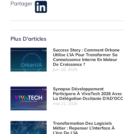
Partager :
Plus D'articles
Success Story : Comment Orkane
Utilise L’IA Pour Transformer Sa
Connaissance Interne En Moteur
De Croissance ?
juin 16, 2026
Synapse Développement
Participera À VivaTech 2026 Avec
La Délégation Occitanie D’AD’OCC
mai 21, 2026
Transformation Des Logiciels
Métier : Repenser L’interface À
L’ère De L’IA