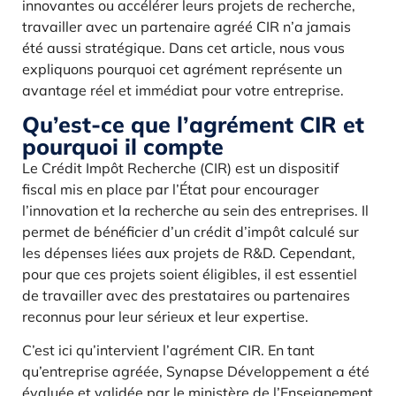
innovantes ou accélérer leurs projets de recherche,
travailler avec un partenaire agréé CIR n’a jamais
été aussi stratégique. Dans cet article, nous vous
expliquons pourquoi cet agrément représente un
avantage réel et immédiat pour votre entreprise.
Qu’est-ce que l’agrément CIR et
pourquoi il compte
Le Crédit Impôt Recherche (CIR) est un dispositif
fiscal mis en place par l’État pour encourager
l’innovation et la recherche au sein des entreprises. Il
permet de bénéficier d’un crédit d’impôt calculé sur
les dépenses liées aux projets de R&D. Cependant,
pour que ces projets soient éligibles, il est essentiel
de travailler avec des prestataires ou partenaires
reconnus pour leur sérieux et leur expertise.
C’est ici qu’intervient l’agrément CIR. En tant
qu’entreprise agréée, Synapse Développement a été
évaluée et validée par le ministère de l’Enseignement