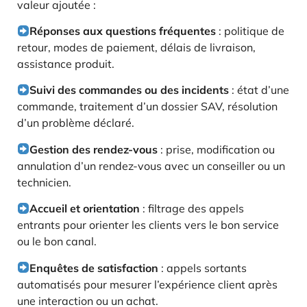
valeur ajoutée :
Réponses aux questions fréquentes
: politique de
retour, modes de paiement, délais de livraison,
assistance produit.
Suivi des commandes ou des incidents
: état d’une
commande, traitement d’un dossier SAV, résolution
d’un problème déclaré.
Gestion des rendez-vous
: prise, modification ou
annulation d’un rendez-vous avec un conseiller ou un
technicien.
Accueil et orientation
: filtrage des appels
entrants pour orienter les clients vers le bon service
ou le bon canal.
Enquêtes de satisfaction
: appels sortants
automatisés pour mesurer l’expérience client après
une interaction ou un achat.