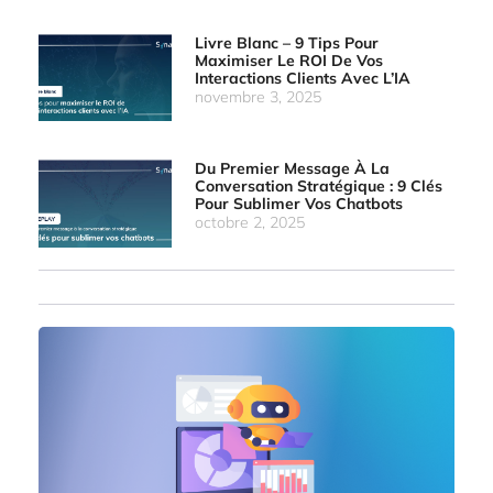
Livre Blanc – 9 Tips Pour
Maximiser Le ROI De Vos
Interactions Clients Avec L’IA
novembre 3, 2025
Du Premier Message À La
Conversation Stratégique : 9 Clés
Pour Sublimer Vos Chatbots
octobre 2, 2025