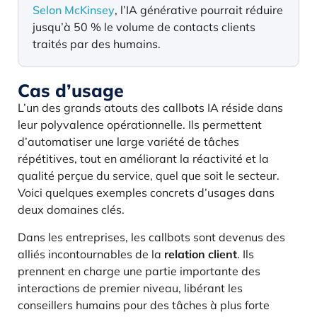
Selon McKinsey
, l’IA générative pourrait réduire
jusqu’à 50 % le volume de contacts clients
traités par des humains.
Cas d’usage
L’un des grands atouts des callbots IA réside dans
leur polyvalence opérationnelle. Ils permettent
d’automatiser une large variété de tâches
répétitives, tout en améliorant la réactivité et la
qualité perçue du service, quel que soit le secteur.
Voici quelques exemples concrets d’usages dans
deux domaines clés.
Dans les entreprises, les callbots sont devenus des
alliés incontournables de la
relation client
. Ils
prennent en charge une partie importante des
interactions de premier niveau, libérant les
conseillers humains pour des tâches à plus forte