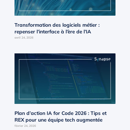
Transformation des logiciels métier :
repenser l’interface à l’ère de l’IA
avril 24, 2026
Plan d’action IA for Code 2026 : Tips et
REX pour une équipe tech augmentée
février 24, 2026