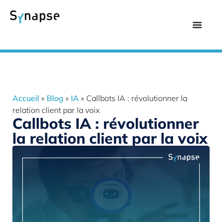
Accueil
»
Blog
»
IA
»
Callbots IA : révolutionner la
relation client par la voix
Callbots IA : révolutionner
la relation client par la voix