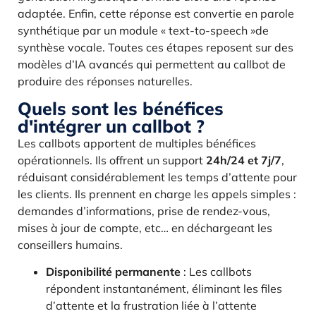
adaptée. Enfin, cette réponse est convertie en parole
synthétique par un module « text-to-speech »de
synthèse vocale. Toutes ces étapes reposent sur des
modèles d’IA avancés qui permettent au callbot de
produire des réponses naturelles.
Quels sont les bénéfices
d'intégrer un callbot ?
Les callbots apportent de multiples bénéfices
opérationnels. Ils offrent un support
24h/24 et 7j/7
,
réduisant considérablement les temps d’attente pour
les clients. Ils prennent en charge les appels simples :
demandes d’informations, prise de rendez-vous,
mises à jour de compte, etc… en déchargeant les
conseillers humains.
Disponibilité permanente
: Les callbots
répondent instantanément, éliminant les files
d’attente et la frustration liée à l’attente