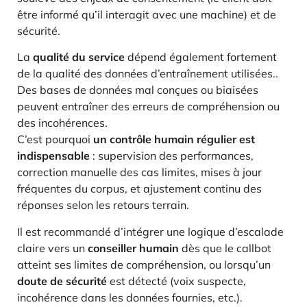
être informé qu’il interagit avec une machine) et de
sécurité.
La
qualité du service
dépend également fortement
de la qualité des données d’entraînement utilisées..
Des bases de données mal conçues ou biaisées
peuvent entraîner des erreurs de compréhension ou
des incohérences.
C’est pourquoi
un contrôle humain régulier est
indispensable
: supervision des performances,
correction manuelle des cas limites, mises à jour
fréquentes du corpus, et ajustement continu des
réponses selon les retours terrain.
Il est recommandé d’intégrer une logique d’escalade
claire vers un
conseiller humain
dès que le callbot
atteint ses limites de compréhension, ou lorsqu’un
doute de sécurité
est détecté (voix suspecte,
incohérence dans les données fournies, etc.).