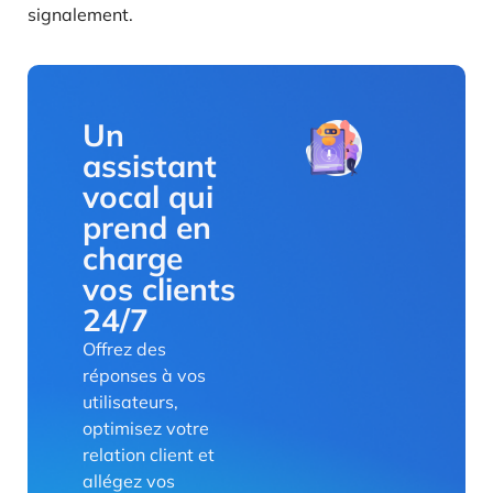
signalement.
Un
assistant
vocal qui
prend en
charge
vos clients
24/7
Offrez des
réponses à vos
utilisateurs,
optimisez votre
relation client et
allégez vos