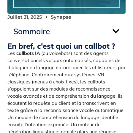
Juillet 31, 2025
Synapse
Sommaire
En bref, c'est quoi un callbot ?
Les
callbots IA
(ou voicebots) sont des agents
conversationnels vocaux automatisés, capables de
dialoguer en langage naturel avec les utilisateurs par
téléphone. Contrairement aux systèmes IVR
classiques (menus à choix fixes), les callbots
s’appuient sur des modules de reconnaissance
vocale avancés et de compréhension du langage. Ils
écoutent la requête du client et la transcrivent en
texte grâce à la reconnaissance vocale automatique.
Un module de compréhension du langage identifie
ensuite l’intention exprimée. Un moteur de
génération linguistique formule alors une réponse