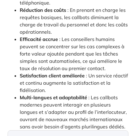
téléphonique.
Réduction des coûts
: En prenant en charge les
requêtes basiques, les callbots diminuent la
charge de travail du personnel et donc les coûts
opérationnels.
Efficacité accrue
: Les conseillers humains
peuvent se concentrer sur les cas complexes à
forte valeur ajoutée pendant que les tâches
simples sont automatisées, ce qui améliore le
taux de résolution au premier contact.
Satisfaction client améliorée
: Un service réactif
et continu augmente la satisfaction et la
fidélisation.
Multi-langues et adaptabilité
: Les callbots
modernes peuvent interagir en plusieurs
langues et s’adapter au profil de l’interlocuteur,
ouvrant de nouveaux marchés internationaux
sans avoir besoin d’agents plurilingues dédiés.