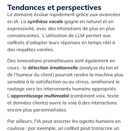
Tendances et perspectives
Le domaine évolue rapidement grâce aux avancées
en IA. La
synthèse vocale
gagne en naturel et en
expressivité, avec des intonations de plus en plus
convaincantes. L’utilisation de LLM permet aux
callbots d’adapter leurs réponses en temps réel à
des requêtes variées.
Des innovations prometteuses sont également en
cours : la
détection émotionnelle
(analyse du ton et
de l’humeur du client) pourrait rendre la machine plus
sensible à la satisfaction ou au stress, améliorant le
routage vers les intervenants humains appropriés.
L’
apprentissage multimodal
(combinant voix, texte
et données clients) ouvre la voie à des interactions
encore plus personnalisées.
Par ailleurs, l’IA peut assister les agents humains en
coulisse : par exemple, un callbot peut transcrire un