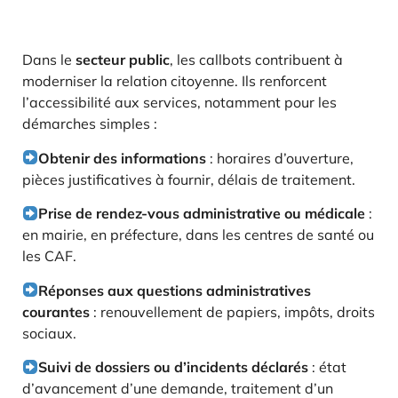
Dans le
secteur public
, les callbots contribuent à
moderniser la relation citoyenne. Ils renforcent
l’accessibilité aux services, notamment pour les
démarches simples :
Obtenir des informations
: horaires d’ouverture,
pièces justificatives à fournir, délais de traitement.
Prise de rendez-vous administrative ou médicale
:
en mairie, en préfecture, dans les centres de santé ou
les CAF.
Réponses aux questions administratives
courantes
: renouvellement de papiers, impôts, droits
sociaux.
Suivi de dossiers ou d’incidents déclarés
: état
d’avancement d’une demande, traitement d’un