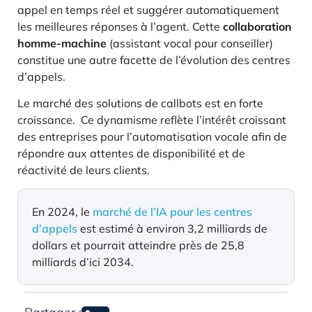
appel en temps réel et suggérer automatiquement
les meilleures réponses à l’agent. Cette
collaboration
homme-machine
(assistant vocal pour conseiller)
constitue une autre facette de l’évolution des centres
d’appels.
Le marché des solutions de callbots est en forte
croissance. Ce dynamisme reflète l’intérêt croissant
des entreprises pour l’automatisation vocale afin de
répondre aux attentes de disponibilité et de
réactivité de leurs clients.
En 2024, le
marché de l’IA pour les centres
d’appels
est estimé à environ 3,2 milliards de
dollars et pourrait atteindre près de 25,8
milliards d’ici 2034.