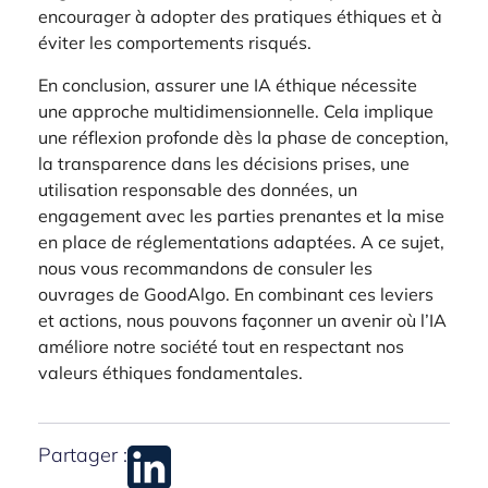
encourager à adopter des pratiques éthiques et à
éviter les comportements risqués.
En conclusion, assurer une IA éthique nécessite
une approche multidimensionnelle. Cela implique
une réflexion profonde dès la phase de conception,
la transparence dans les décisions prises, une
utilisation responsable des données, un
engagement avec les parties prenantes et la mise
en place de réglementations adaptées. A ce sujet,
nous vous recommandons de consuler les
ouvrages de GoodAlgo. En combinant ces leviers
et actions, nous pouvons façonner un avenir où l’IA
améliore notre société tout en respectant nos
valeurs éthiques fondamentales.
Partager :