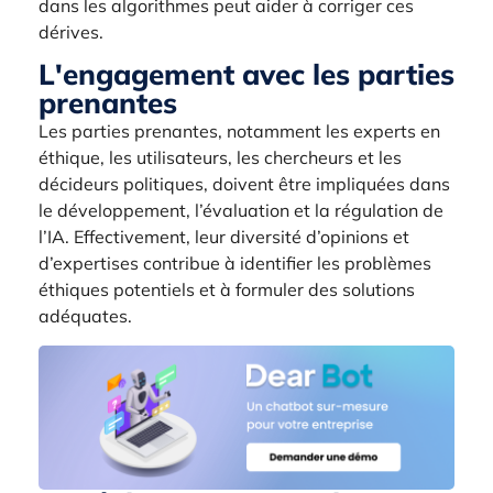
dans les algorithmes peut aider à corriger ces
dérives.
L'engagement avec les parties
prenantes
Les parties prenantes, notamment les experts en
éthique, les utilisateurs, les chercheurs et les
décideurs politiques, doivent être impliquées dans
le développement, l’évaluation et la régulation de
l’IA. Effectivement, leur diversité d’opinions et
d’expertises contribue à identifier les problèmes
éthiques potentiels et à formuler des solutions
adéquates.