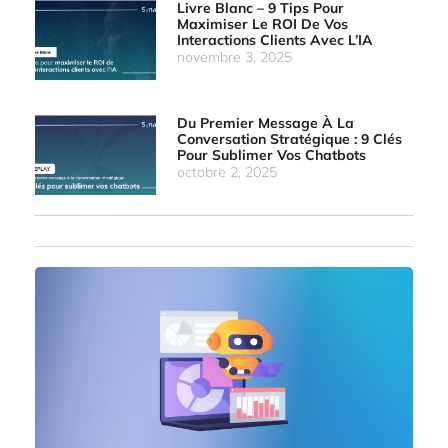
Livre Blanc – 9 Tips Pour
Maximiser Le ROI De Vos
Interactions Clients Avec L’IA
novembre 3, 2025
Du Premier Message À La
Conversation Stratégique : 9 Clés
Pour Sublimer Vos Chatbots
octobre 2, 2025