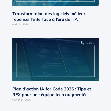
Transformation des logiciels métier :
repenser l’interface à l’ère de l’IA
avril 24, 2026
Plan d’action IA for Code 2026 : Tips et
REX pour une équipe tech augmentée
février 24, 2026