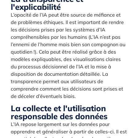
l'explicabilité
L’opacité de l’IA peut être source de méfiance et
de problèmes éthiques. Il est important de rendre
les décisions prises par les systèmes d’IA
compréhensibles par les humains (L’IA n’est pas
l’ennemi de l’homme mais bien son compagnon au
quotidien !). Cela peut être réalisé grâce à des
modèles expliquables, des visualisations claires
du processus décisionnel de l’IA et la mise à
disposition de documentation détaillée. La
transparence permet aux utilisateurs de
comprendre comment les décisions sont prises et
de déceler d’éventuels biais.
La collecte et l'utilisation
responsable des données
L’IA repose largement sur les données pour
apprendre et généraliser à partir de celles-ci. Il est