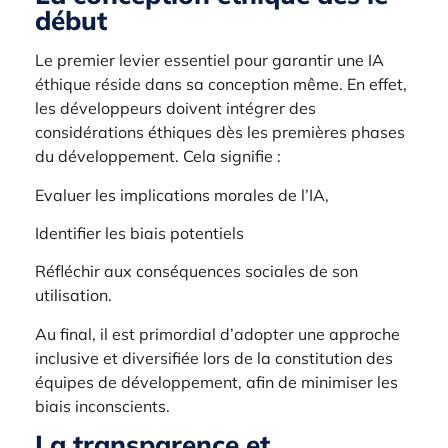
début
Le premier levier essentiel pour garantir une IA
éthique réside dans sa conception même. En effet,
les développeurs doivent intégrer des
considérations éthiques dès les premières phases
du développement. Cela signifie :
Evaluer les implications morales de l’IA,
Identifier les biais potentiels
Réfléchir aux conséquences sociales de son
utilisation.
Au final, il est primordial d’adopter une approche
inclusive et diversifiée lors de la constitution des
équipes de développement, afin de minimiser les
biais inconscients.
La transparence et