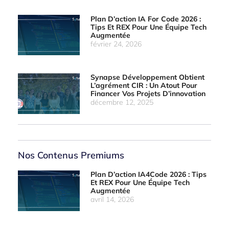
Plan D’action IA For Code 2026 :
Tips Et REX Pour Une Équipe Tech
Augmentée
février 24, 2026
Synapse Développement Obtient
L’agrément CIR : Un Atout Pour
Financer Vos Projets D’innovation
décembre 12, 2025
Nos Contenus Premiums
Plan D’action IA4Code 2026 : Tips
Et REX Pour Une Équipe Tech
Augmentée
avril 14, 2026