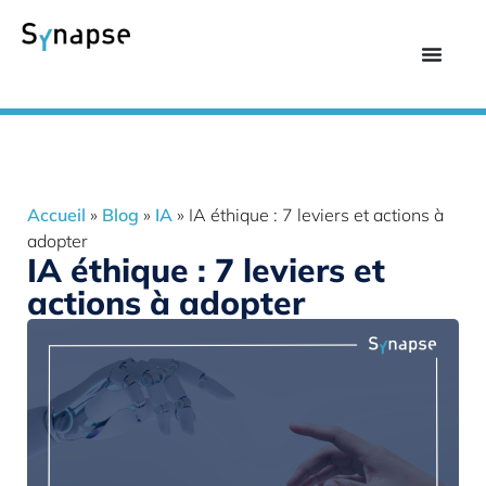
Accueil
»
Blog
»
IA
»
IA éthique : 7 leviers et actions à
adopter
IA éthique : 7 leviers et
actions à adopter