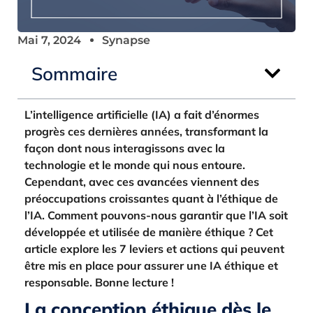
Mai 7, 2024
Synapse
Sommaire
L’intelligence artificielle (IA) a fait d’énormes
progrès ces dernières années, transformant la
façon dont nous interagissons avec la
technologie et le monde qui nous entoure.
Cependant, avec ces avancées viennent des
préoccupations croissantes quant à l’éthique de
l’IA. Comment pouvons-nous garantir que l’IA soit
développée et utilisée de manière éthique ? Cet
article explore les 7 leviers et actions qui peuvent
être mis en place pour assurer une IA éthique et
responsable. Bonne lecture !
La conception éthique dès le