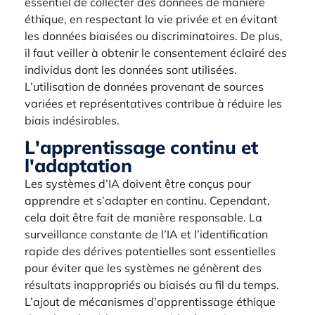
essentiel de collecter des données de manière
éthique, en respectant la vie privée et en évitant
les données biaisées ou discriminatoires. De plus,
il faut veiller à obtenir le consentement éclairé des
individus dont les données sont utilisées.
L’utilisation de données provenant de sources
variées et représentatives contribue à réduire les
biais indésirables.
L'apprentissage continu et
l'adaptation
Les systèmes d’IA doivent être conçus pour
apprendre et s’adapter en continu. Cependant,
cela doit être fait de manière responsable. La
surveillance constante de l’IA et l’identification
rapide des dérives potentielles sont essentielles
pour éviter que les systèmes ne génèrent des
résultats inappropriés ou biaisés au fil du temps.
L’ajout de mécanismes d’apprentissage éthique