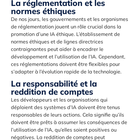
La réglementation et les
normes éthiques
De nos jours, les gouvernements et les organismes
de réglementation jouent un rôle crucial dans la
promotion d’une IA éthique. L’établissement de
normes éthiques et de lignes directrices
contraignantes peut aider à encadrer le
développement et l’utilisation de l’IA. Cependant,
ces réglementations doivent être flexibles pour
s’adapter à l’évolution rapide de la technologie.
La responsabilité et la
reddition de comptes
Les développeurs et les organisations qui
déploient des systèmes d’IA doivent être tenus
responsables de leurs actions. Cela signifie qu’ils
doivent être prêts à assumer les conséquences de
l’utilisation de l’IA, qu’elles soient positives ou
négatives. La reddition de comptes peut