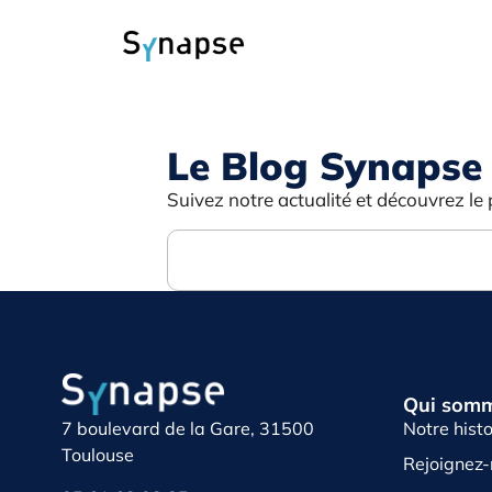
Le Blog Synapse
Suivez notre actualité et découvrez le 
Qui somm
Notre histo
7 boulevard de la Gare, 31500
Toulouse
Rejoignez