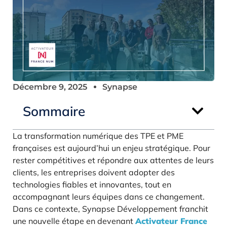
Décembre 9, 2025
Synapse
Sommaire
La transformation numérique des TPE et PME
françaises est aujourd’hui un enjeu stratégique. Pour
rester compétitives et répondre aux attentes de leurs
clients, les entreprises doivent adopter des
technologies fiables et innovantes, tout en
accompagnant leurs équipes dans ce changement.
Dans ce contexte, Synapse Développement franchit
une nouvelle étape en devenant
Activateur France