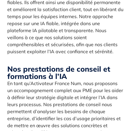
fiables. Ils offrent ainsi une disponibilité permanente
et améliorent la satisfaction client, tout en libérant du
temps pour les équipes internes. Notre approche
repose sur une IA fiable, intégrée dans une
plateforme IA pilotable et transparente. Nous
veillons à ce que nos solutions soient
compréhensibles et sécurisées, afin que nos clients
puissent exploiter l’IA avec confiance et sérénité.
Nos prestations de conseil et
formations à l’IA
En tant qu’Activateur France Num, nous proposons
un accompagnement complet aux PME pour les aider
à définir leur stratégie digitale et intégrer l’IA dans
leurs processus. Nos prestations de conseil nous
permettent d’analyser les besoins de chaque
entreprise, d’identifier les cas d’usage prioritaires et
de mettre en œuvre des solutions concrètes et