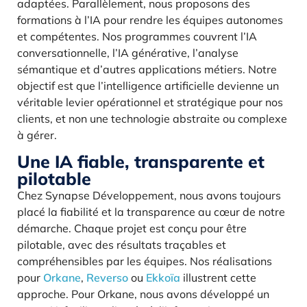
adaptées. Parallèlement, nous proposons des
formations à l’IA pour rendre les équipes autonomes
et compétentes. Nos programmes couvrent l’IA
conversationnelle, l’IA générative, l’analyse
sémantique et d’autres applications métiers. Notre
objectif est que l’intelligence artificielle devienne un
véritable levier opérationnel et stratégique pour nos
clients, et non une technologie abstraite ou complexe
à gérer.
Une IA fiable, transparente et
pilotable
Chez Synapse Développement, nous avons toujours
placé la fiabilité et la transparence au cœur de notre
démarche. Chaque projet est conçu pour être
pilotable, avec des résultats traçables et
compréhensibles par les équipes. Nos réalisations
pour
Orkane
,
Reverso
ou
Ekkoïa
illustrent cette
approche. Pour Orkane, nous avons développé un