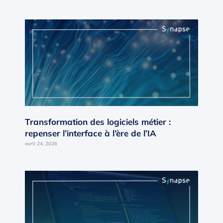
Transformation des logiciels métier :
repenser l’interface à l’ère de l’IA
avril 24, 2026