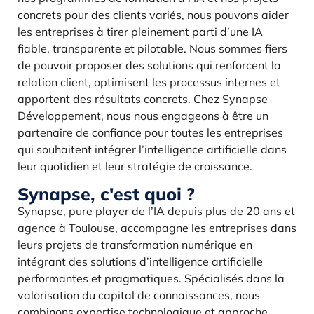
concrets pour des clients variés, nous pouvons aider
les entreprises à tirer pleinement parti d’une IA
fiable, transparente et pilotable. Nous sommes fiers
de pouvoir proposer des solutions qui renforcent la
relation client, optimisent les processus internes et
apportent des résultats concrets. Chez Synapse
Développement, nous nous engageons à être un
partenaire de confiance pour toutes les entreprises
qui souhaitent intégrer l’intelligence artificielle dans
leur quotidien et leur stratégie de croissance.
Synapse, c'est quoi ?
Synapse, pure player de l’IA depuis plus de 20 ans et
agence à Toulouse, accompagne les entreprises dans
leurs projets de transformation numérique en
intégrant des solutions d’intelligence artificielle
performantes et pragmatiques. Spécialisés dans la
valorisation du capital de connaissances, nous
combinons expertise technologique et approche