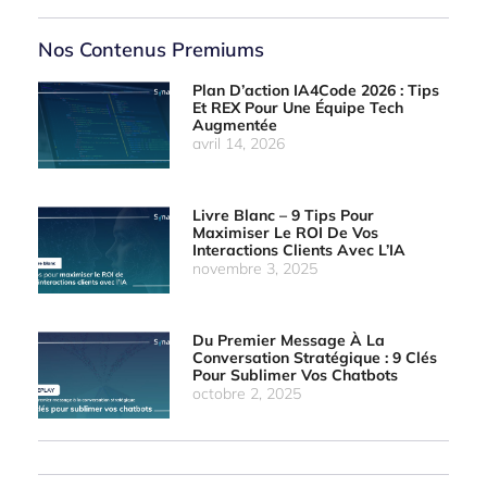
Nos Contenus Premiums
Plan D’action IA4Code 2026 : Tips
Et REX Pour Une Équipe Tech
Augmentée
avril 14, 2026
Livre Blanc – 9 Tips Pour
Maximiser Le ROI De Vos
Interactions Clients Avec L’IA
novembre 3, 2025
Du Premier Message À La
Conversation Stratégique : 9 Clés
Pour Sublimer Vos Chatbots
octobre 2, 2025