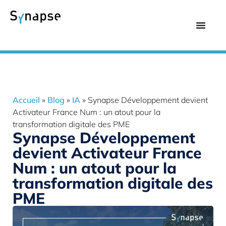
Accueil
»
Blog
»
IA
»
Synapse Développement devient
Activateur France Num : un atout pour la
transformation digitale des PME
Synapse Développement
devient Activateur France
Num : un atout pour la
transformation digitale des
PME