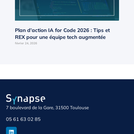
Plan d’action IA for Code 2026 : Tips et
REX pour une équipe tech augmentée
février 24, 2026
7 boulevard de la Gare, 31500 Toulouse
05 61 63 02 85