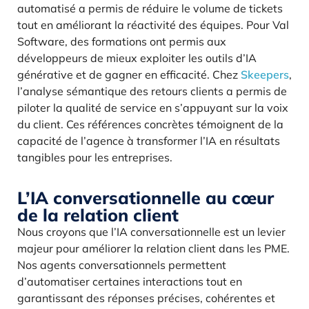
automatisé a permis de réduire le volume de tickets
tout en améliorant la réactivité des équipes. Pour Val
Software, des formations ont permis aux
développeurs de mieux exploiter les outils d’IA
générative et de gagner en efficacité. Chez
Skeepers
,
l’analyse sémantique des retours clients a permis de
piloter la qualité de service en s’appuyant sur la voix
du client. Ces références concrètes témoignent de la
capacité de l’agence à transformer l’IA en résultats
tangibles pour les entreprises.
L’IA conversationnelle au cœur
de la relation client
Nous croyons que l’IA conversationnelle est un levier
majeur pour améliorer la relation client dans les PME.
Nos agents conversationnels permettent
d’automatiser certaines interactions tout en
garantissant des réponses précises, cohérentes et