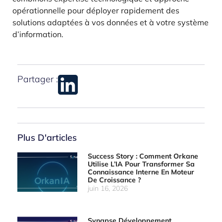
opérationnelle pour déployer rapidement des
solutions adaptées à vos données et à votre système
d’information.
Partager :
Plus D'articles
Success Story : Comment Orkane
Utilise L’IA Pour Transformer Sa
Connaissance Interne En Moteur
De Croissance ?
juin 16, 2026
Synapse Développement