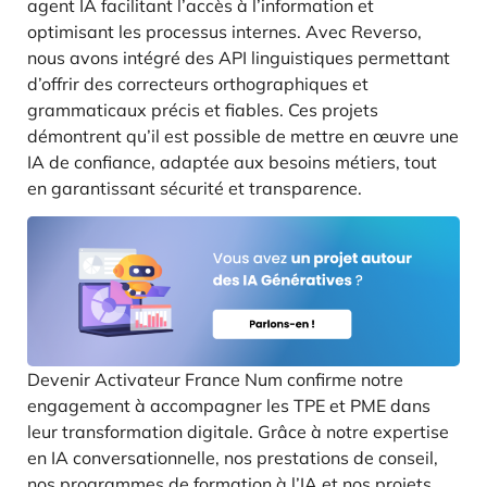
agent IA facilitant l’accès à l’information et
optimisant les processus internes. Avec Reverso,
nous avons intégré des API linguistiques permettant
d’offrir des correcteurs orthographiques et
grammaticaux précis et fiables. Ces projets
démontrent qu’il est possible de mettre en œuvre une
IA de confiance, adaptée aux besoins métiers, tout
en garantissant sécurité et transparence.
Devenir Activateur France Num confirme notre
engagement à accompagner les TPE et PME dans
leur transformation digitale. Grâce à notre expertise
en IA conversationnelle, nos prestations de conseil,
nos programmes de formation à l’IA et nos projets