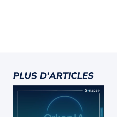
PLUS D'ARTICLES