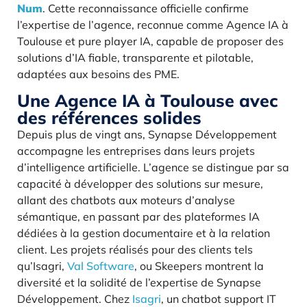
Num
. Cette reconnaissance officielle confirme
l’expertise de l’agence, reconnue comme Agence IA à
Toulouse et pure player IA, capable de proposer des
solutions d’IA fiable, transparente et pilotable,
adaptées aux besoins des PME.
Une Agence IA à Toulouse avec
des références solides
Depuis plus de vingt ans, Synapse Développement
accompagne les entreprises dans leurs projets
d’intelligence artificielle. L’agence se distingue par sa
capacité à développer des solutions sur mesure,
allant des chatbots aux moteurs d’analyse
sémantique, en passant par des plateformes IA
dédiées à la gestion documentaire et à la relation
client. Les projets réalisés pour des clients tels
qu’Isagri,
Val Software
, ou Skeepers montrent la
diversité et la solidité de l’expertise de Synapse
Développement. Chez
Isagri
, un chatbot support IT