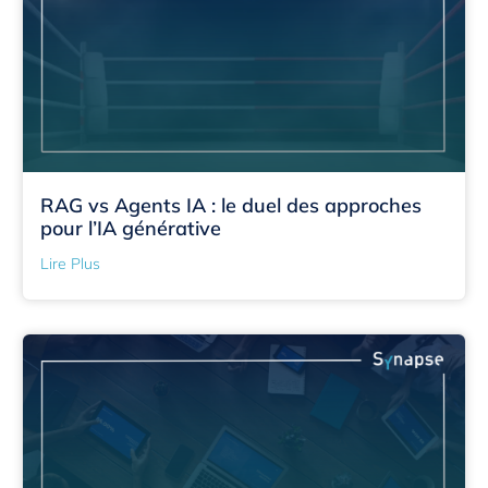
RAG vs Agents IA : le duel des approches
pour l’IA générative
Lire Plus