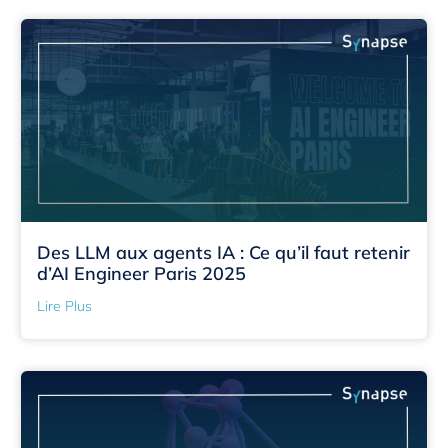
Des LLM aux agents IA : Ce qu’il faut retenir
d’AI Engineer Paris 2025
Lire Plus