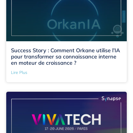
Success Story : Comment Orkane utilise l’IA
pour transformer sa connaissance interne
en moteur de croissance ?
Lire Plus