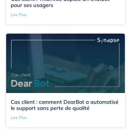
pour ses usagers
Lire Plus
Cas client : comment DearBot a automatisé
le support sans perte de qualité
Lire Plus