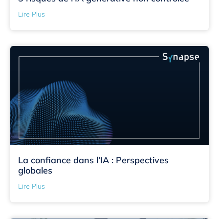
Lire Plus
La confiance dans l’IA : Perspectives
globales
Lire Plus