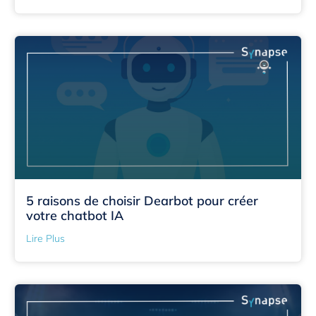
5 raisons de choisir Dearbot pour créer
votre chatbot IA
Lire Plus