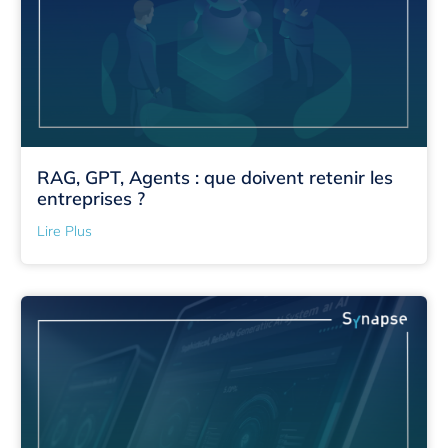
RAG, GPT, Agents : que doivent retenir les
entreprises ?
Lire Plus