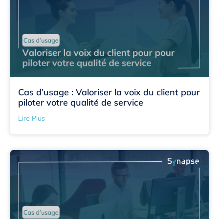
Cas d’usage : Valoriser la voix du client pour
piloter votre qualité de service
Lire Plus