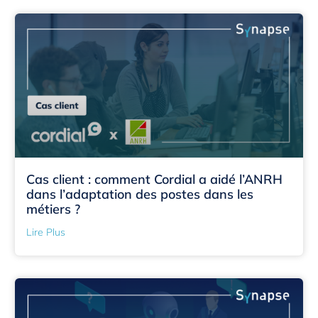
Cas client : comment Cordial a aidé l’ANRH
dans l’adaptation des postes dans les
métiers ?
Lire Plus