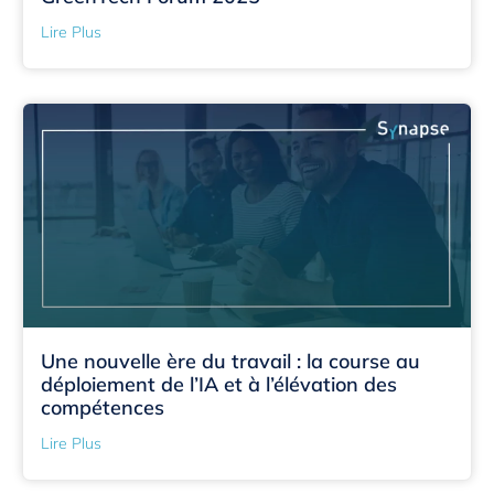
Lire Plus
Une nouvelle ère du travail : la course au
déploiement de l’IA et à l’élévation des
compétences
Lire Plus