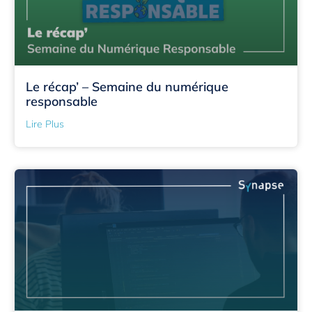
Le récap’ – Semaine du numérique
responsable
Lire Plus