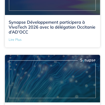
Synapse Développement participera à
VivaTech 2026 avec la délégation Occitanie
d’AD’OCC
Lire Plus