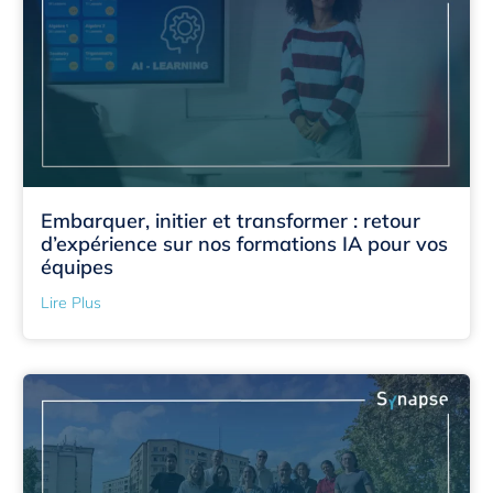
Embarquer, initier et transformer : retour
d’expérience sur nos formations IA pour vos
équipes
Lire Plus