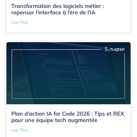
Transformation des logiciels métier :
repenser l’interface à l’ère de l’IA
Lire Plus
Plan d’action IA for Code 2026 : Tips et REX
pour une équipe tech augmentée
Lire Plus