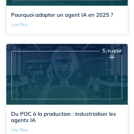
Pourquoi adopter un agent IA en 2025 ?
Lire Plus
Du POC à la production : industrialiser les
agents IA
Lire Plus