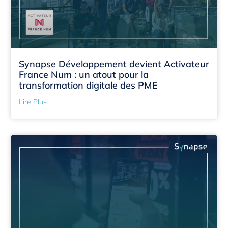
Synapse Développement devient Activateur
France Num : un atout pour la
transformation digitale des PME
Lire Plus