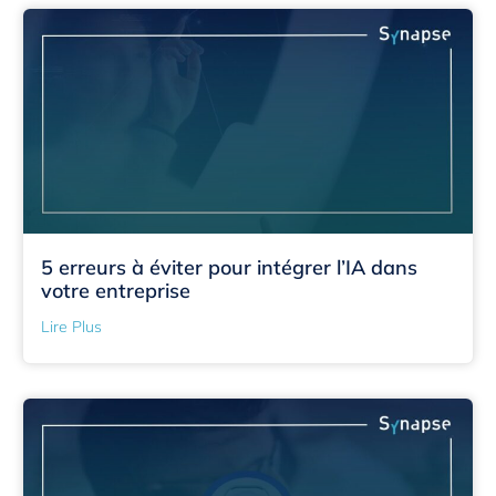
5 erreurs à éviter pour intégrer l’IA dans
votre entreprise
Lire Plus