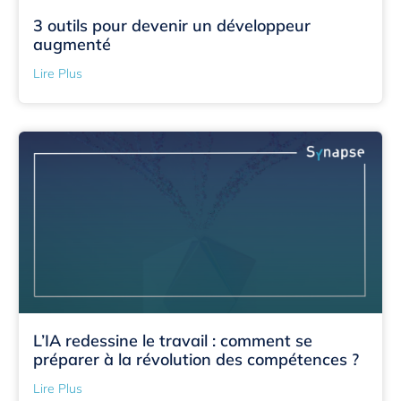
3 outils pour devenir un développeur
augmenté
Lire Plus
L’IA redessine le travail : comment se
préparer à la révolution des compétences ?
Lire Plus