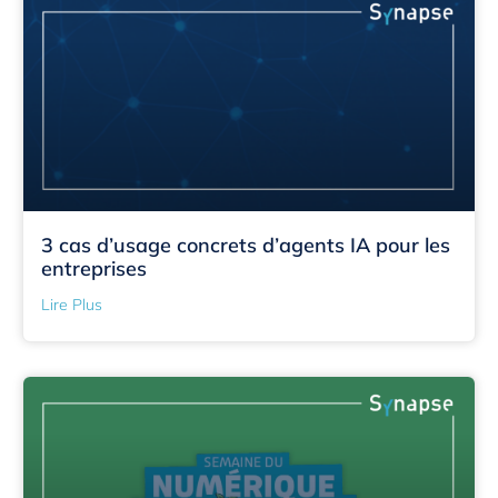
3 cas d’usage concrets d’agents IA pour les
entreprises
Lire Plus