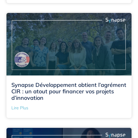
Synapse Développement obtient l’agrément
CIR : un atout pour financer vos projets
d’innovation
Lire Plus