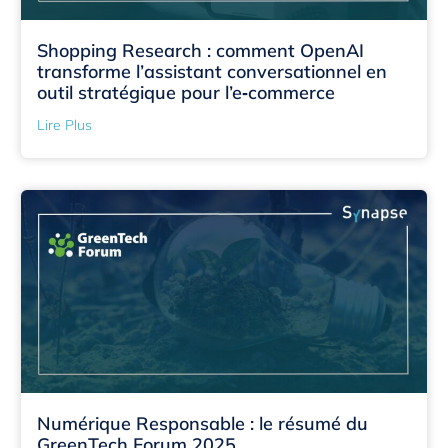
Shopping Research : comment OpenAI
transforme l’assistant conversationnel en
outil stratégique pour l’e‑commerce
Lire Plus
Numérique Responsable : le résumé du
GreenTech Forum 2025