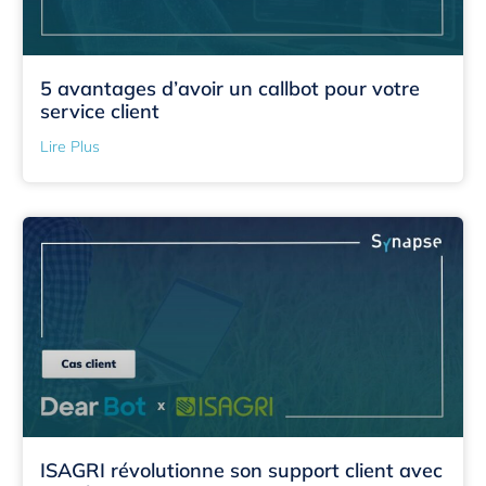
5 avantages d’avoir un callbot pour votre
service client
Lire Plus
ISAGRI révolutionne son support client avec