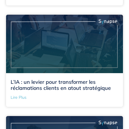
L’IA : un levier pour transformer les
réclamations clients en atout stratégique
Lire Plus