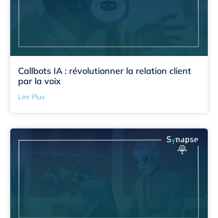
Callbots IA : révolutionner la relation client
par la voix
Lire Plus