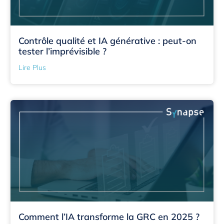
Contrôle qualité et IA générative : peut-on
tester l’imprévisible ?
Lire Plus
Comment l’IA transforme la GRC en 2025 ?