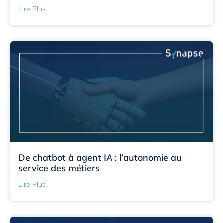
Lire Plus
De chatbot à agent IA : l’autonomie au
service des métiers
Lire Plus