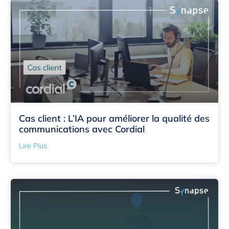
Cas client : L’IA pour améliorer la qualité des
communications avec Cordial
Lire Plus