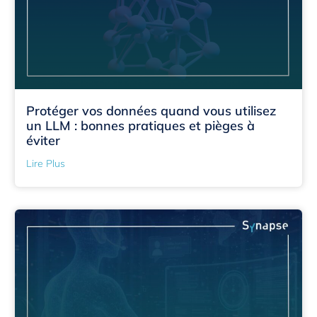
Protéger vos données quand vous utilisez
un LLM : bonnes pratiques et pièges à
éviter
Lire Plus