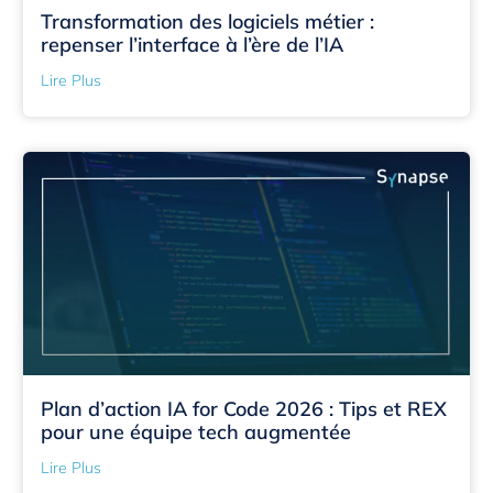
Transformation des logiciels métier :
repenser l’interface à l’ère de l’IA
Lire Plus
Plan d’action IA for Code 2026 : Tips et REX
pour une équipe tech augmentée
Lire Plus