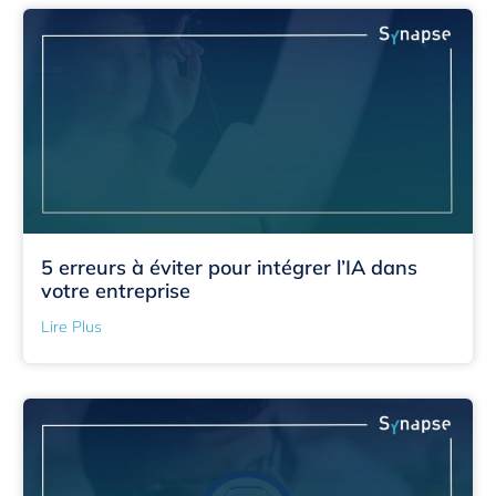
5 erreurs à éviter pour intégrer l’IA dans
votre entreprise
Lire Plus