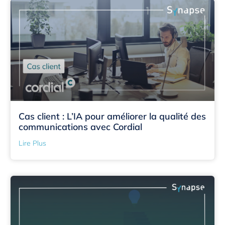
Cas client : L’IA pour améliorer la qualité des
communications avec Cordial
Lire Plus