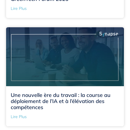
Lire Plus
Une nouvelle ère du travail : la course au
déploiement de l’IA et à l’élévation des
compétences
Lire Plus