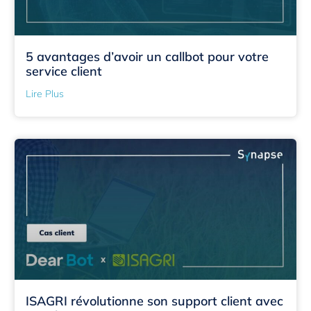
5 avantages d’avoir un callbot pour votre
service client
Lire Plus
ISAGRI révolutionne son support client avec