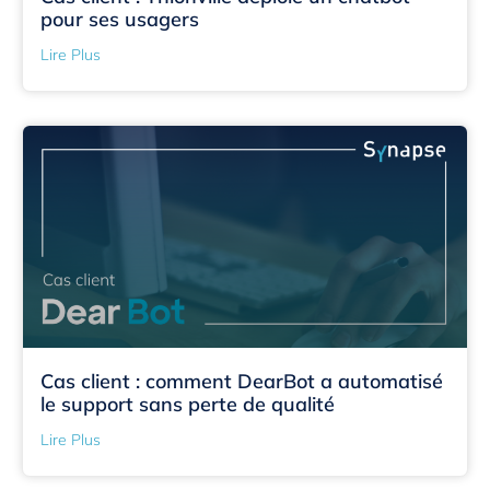
pour ses usagers
Lire Plus
Cas client : comment DearBot a automatisé
le support sans perte de qualité
Lire Plus