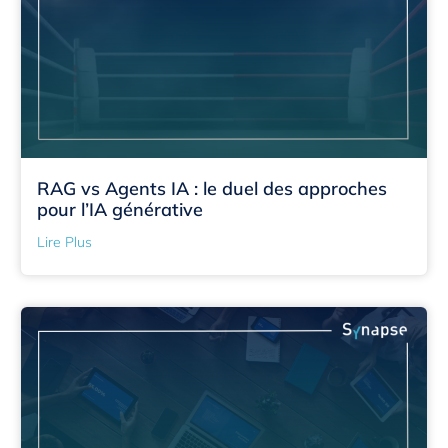
RAG vs Agents IA : le duel des approches
pour l’IA générative
Lire Plus