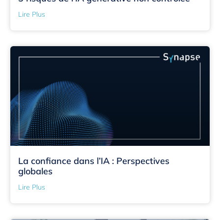
Lire Plus
La confiance dans l’IA : Perspectives
globales
Lire Plus