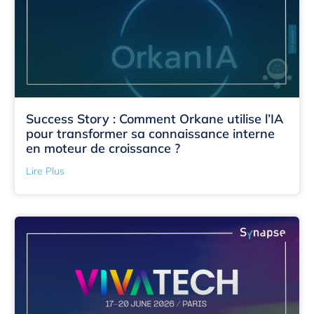
Success Story : Comment Orkane utilise l’IA
pour transformer sa connaissance interne
en moteur de croissance ?
Lire Plus