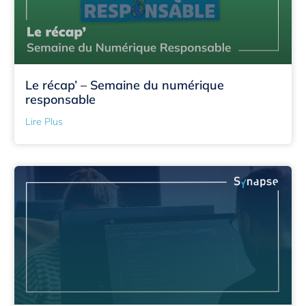
Le récap’ – Semaine du numérique
responsable
Lire Plus