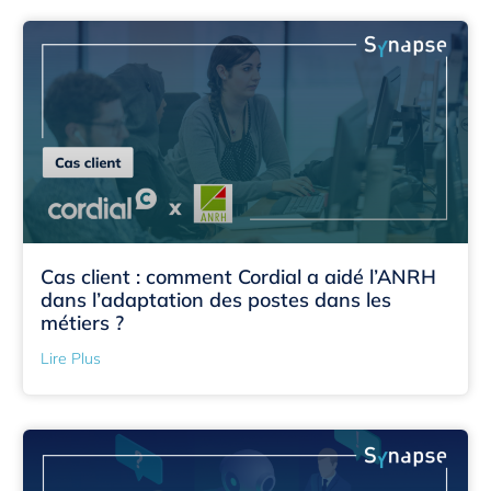
Cas client : comment Cordial a aidé l’ANRH
dans l’adaptation des postes dans les
métiers ?
Lire Plus