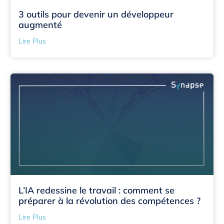
3 outils pour devenir un développeur
augmenté
Lire Plus
L’IA redessine le travail : comment se
préparer à la révolution des compétences ?
Lire Plus