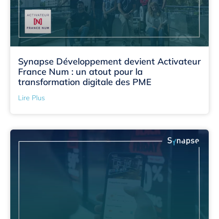
Synapse Développement devient Activateur
France Num : un atout pour la
transformation digitale des PME
Lire Plus