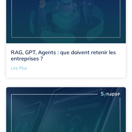
RAG, GPT, Agents : que doivent retenir les
entreprises ?
Lire Plus