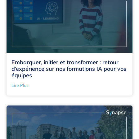
Embarquer, initier et transformer : retour
d’expérience sur nos formations IA pour vos
équipes
Lire Plus