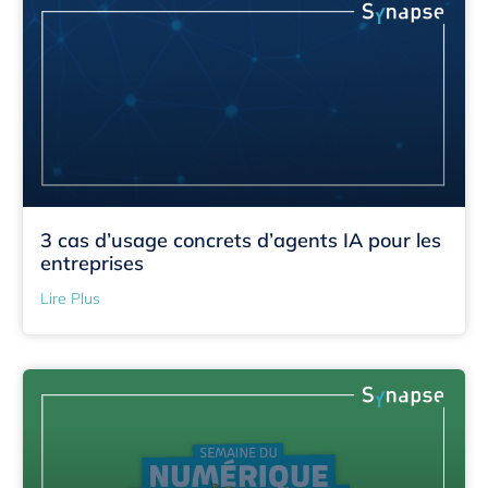
3 cas d’usage concrets d’agents IA pour les
entreprises
Lire Plus