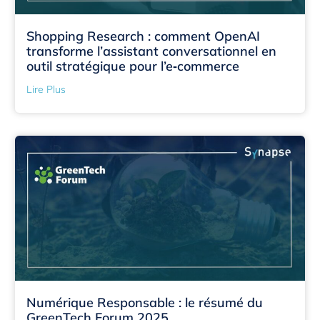
Shopping Research : comment OpenAI
transforme l’assistant conversationnel en
outil stratégique pour l’e‑commerce
Lire Plus
Numérique Responsable : le résumé du
GreenTech Forum 2025