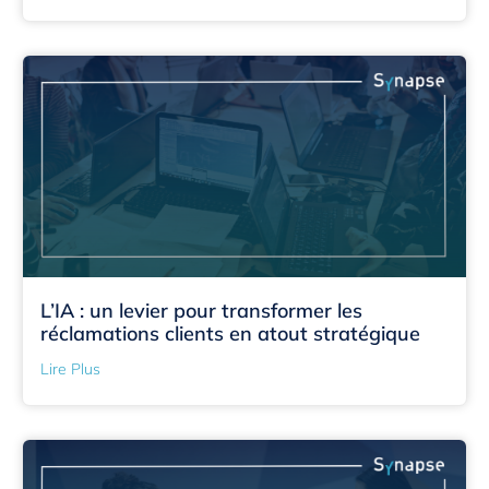
L’IA : un levier pour transformer les
réclamations clients en atout stratégique
Lire Plus