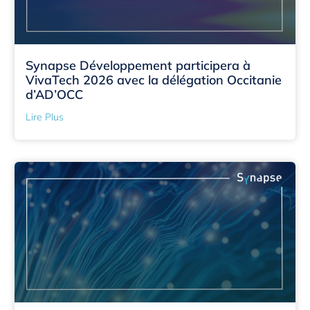
Synapse Développement participera à
VivaTech 2026 avec la délégation Occitanie
d’AD’OCC
Lire Plus