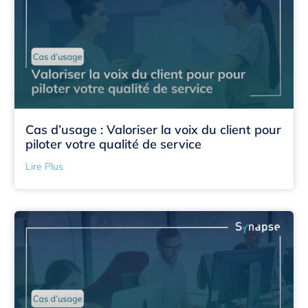
Cas d’usage : Valoriser la voix du client pour
piloter votre qualité de service
Lire Plus