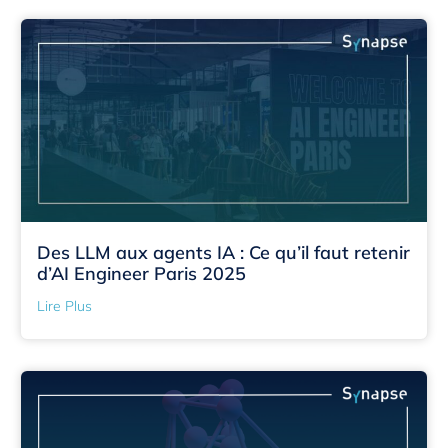
Des LLM aux agents IA : Ce qu’il faut retenir
d’AI Engineer Paris 2025
Lire Plus