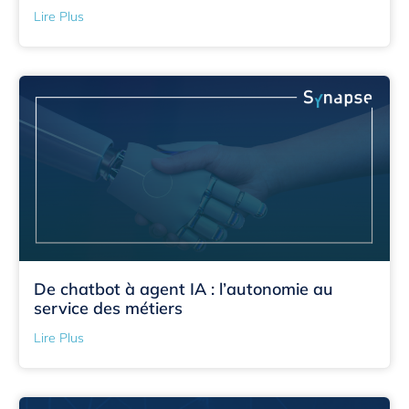
Lire Plus
De chatbot à agent IA : l’autonomie au
service des métiers
Lire Plus