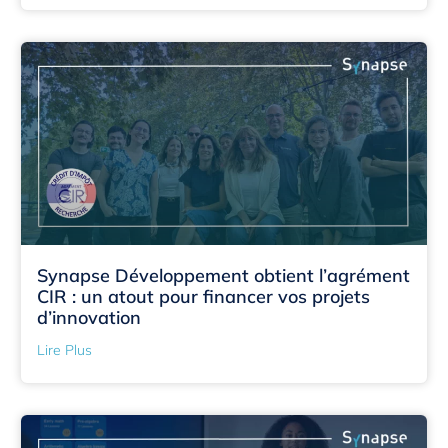
Synapse Développement obtient l’agrément
CIR : un atout pour financer vos projets
d’innovation
Lire Plus