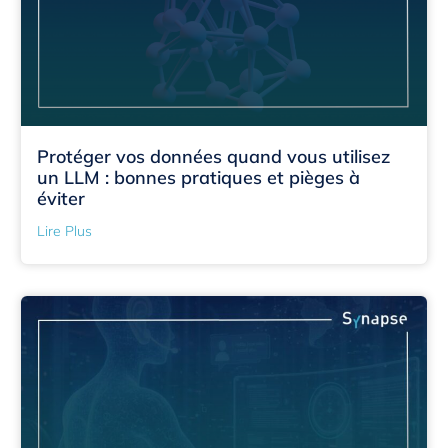
Protéger vos données quand vous utilisez
un LLM : bonnes pratiques et pièges à
éviter
Lire Plus