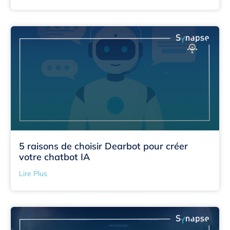
5 raisons de choisir Dearbot pour créer
votre chatbot IA
Lire Plus