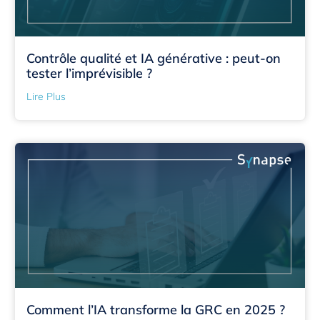
Contrôle qualité et IA générative : peut-on
tester l’imprévisible ?
Lire Plus
Comment l’IA transforme la GRC en 2025 ?