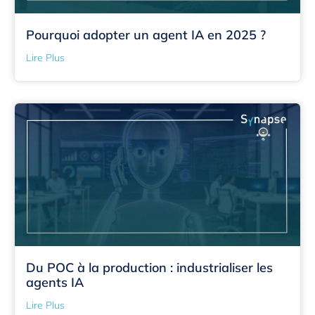
Pourquoi adopter un agent IA en 2025 ?
Lire Plus
Du POC à la production : industrialiser les
agents IA
Lire Plus