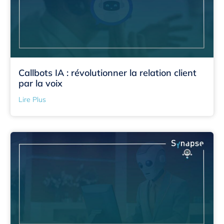
Callbots IA : révolutionner la relation client
par la voix
Lire Plus