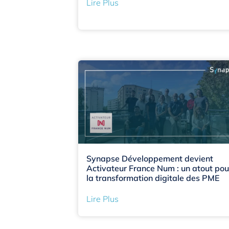
Lire Plus
Synapse Développement devient
Activateur France Num : un atout pou
la transformation digitale des PME
Lire Plus