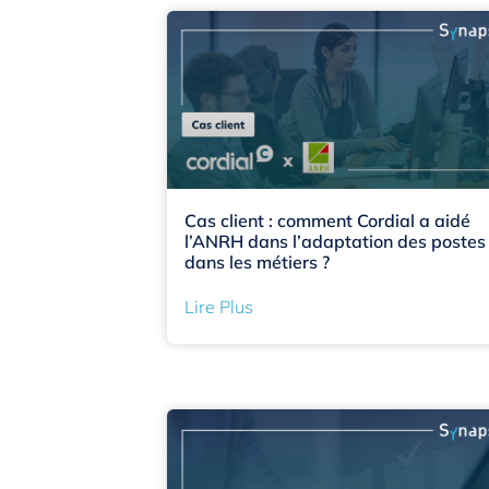
Cas client : comment Cordial a aidé
l’ANRH dans l’adaptation des postes
dans les métiers ?
Lire Plus