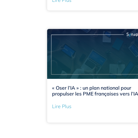
« Oser l’IA » : un plan national pour
propulser les PME françaises vers l’I
Lire Plus