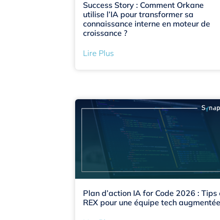
Success Story : Comment Orkane
utilise l’IA pour transformer sa
connaissance interne en moteur de
croissance ?
Lire Plus
Plan d’action IA for Code 2026 : Tips 
REX pour une équipe tech augmenté