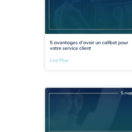
5 avantages d’avoir un callbot pour
votre service client
Lire Plus