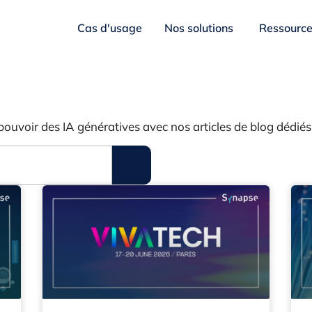
Cas d'usage
Nos solutions
Ressourc
pouvoir des IA génératives avec nos articles de blog dédiés