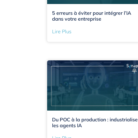
5 erreurs à éviter pour intégrer l’IA
dans votre entreprise
Lire Plus
Du POC à la production : industrialise
les agents IA
Lire Plus