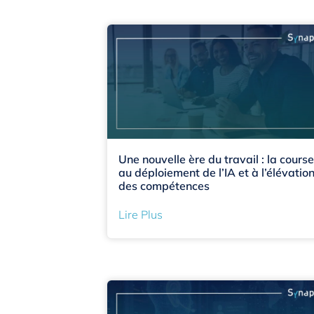
Une nouvelle ère du travail : la course
au déploiement de l’IA et à l’élévatio
des compétences
Lire Plus