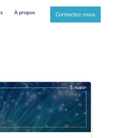
es
À propos
Contactez-nous