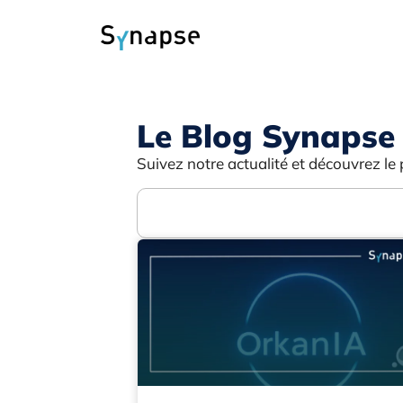
Le Blog Synapse
Suivez notre actualité et découvrez le 