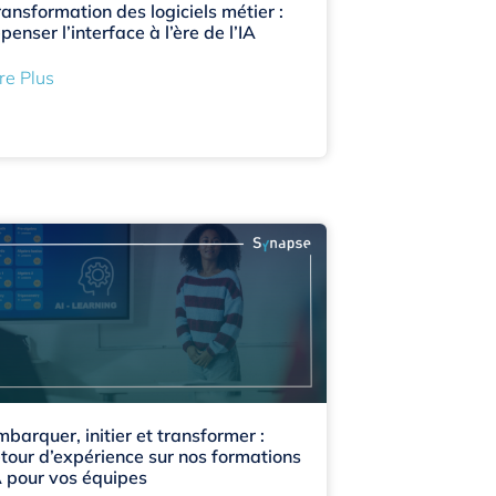
ransformation des logiciels métier :
penser l’interface à l’ère de l’IA
re Plus
mbarquer, initier et transformer :
etour d’expérience sur nos formations
A pour vos équipes