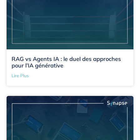
RAG vs Agents IA : le duel des approches
pour l’IA générative
Lire Plus