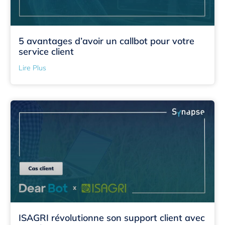
5 avantages d’avoir un callbot pour votre
service client
Lire Plus
ISAGRI révolutionne son support client avec