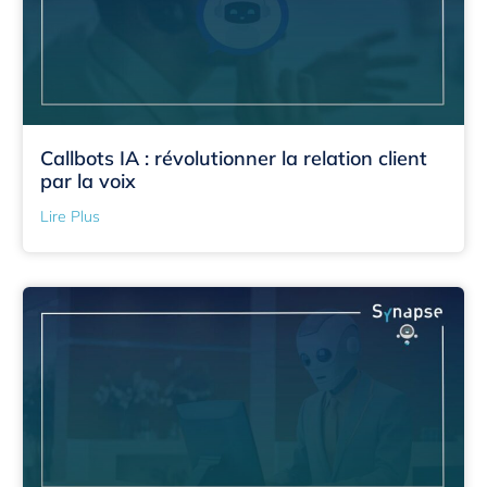
Callbots IA : révolutionner la relation client
par la voix
Lire Plus