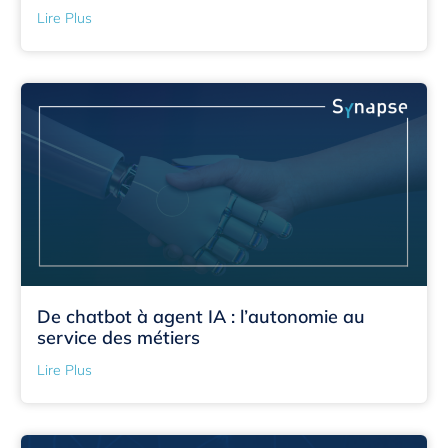
Lire Plus
De chatbot à agent IA : l’autonomie au
service des métiers
Lire Plus