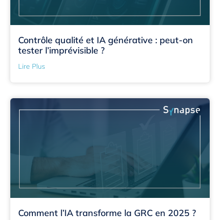
Contrôle qualité et IA générative : peut-on
tester l’imprévisible ?
Lire Plus
Comment l’IA transforme la GRC en 2025 ?