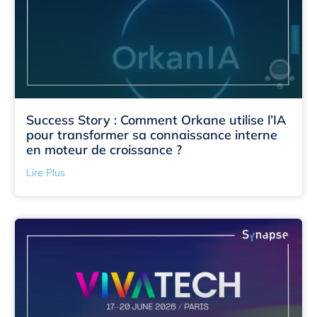
Success Story : Comment Orkane utilise l’IA
pour transformer sa connaissance interne
en moteur de croissance ?
Lire Plus