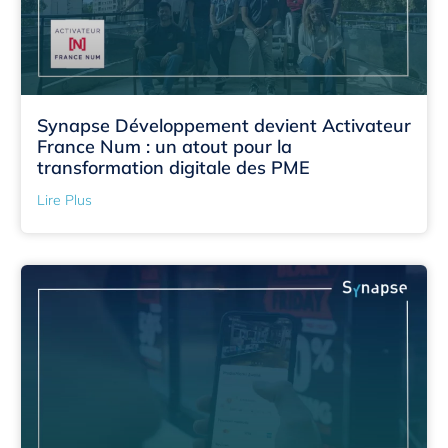
Synapse Développement devient Activateur
France Num : un atout pour la
transformation digitale des PME
Lire Plus