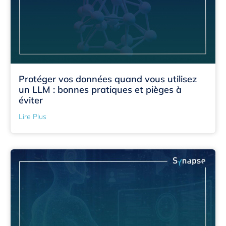
Protéger vos données quand vous utilisez
un LLM : bonnes pratiques et pièges à
éviter
Lire Plus