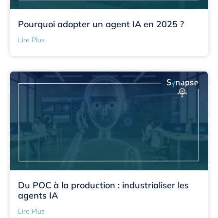
Pourquoi adopter un agent IA en 2025 ?
Lire Plus
Du POC à la production : industrialiser les
agents IA
Lire Plus