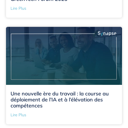
Lire Plus
Une nouvelle ère du travail : la course au
déploiement de l’IA et à l’élévation des
compétences
Lire Plus