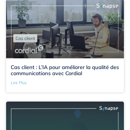
Cas client : L’IA pour améliorer la qualité des
communications avec Cordial
Lire Plus