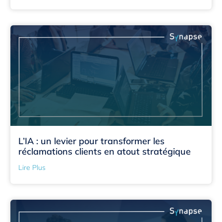
L’IA : un levier pour transformer les
réclamations clients en atout stratégique
Lire Plus