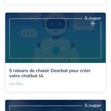
5 raisons de choisir Dearbot pour créer
votre chatbot IA
Lire Plus