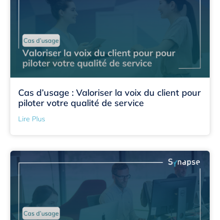
Cas d’usage : Valoriser la voix du client pour
piloter votre qualité de service
Lire Plus