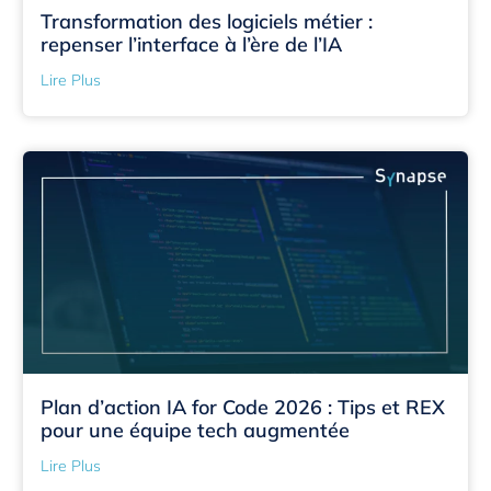
Transformation des logiciels métier :
repenser l’interface à l’ère de l’IA
Lire Plus
Plan d’action IA for Code 2026 : Tips et REX
pour une équipe tech augmentée
Lire Plus