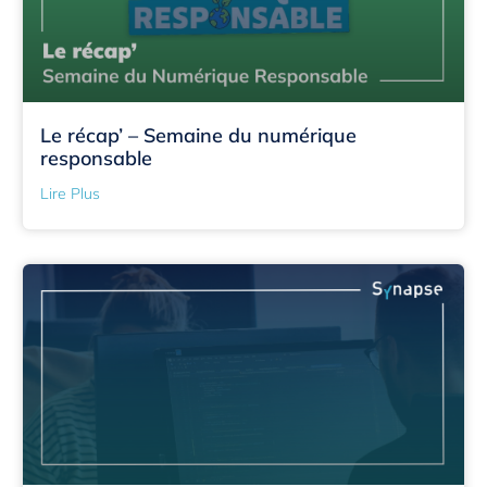
Le récap’ – Semaine du numérique
responsable
Lire Plus