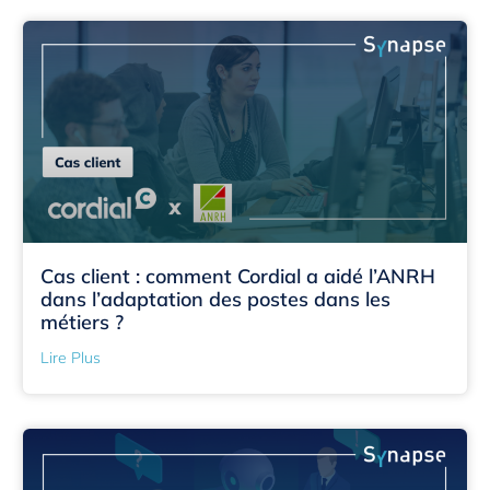
Cas client : comment Cordial a aidé l’ANRH
dans l’adaptation des postes dans les
métiers ?
Lire Plus