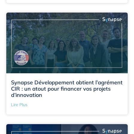
Synapse Développement obtient l’agrément
CIR : un atout pour financer vos projets
d’innovation
Lire Plus