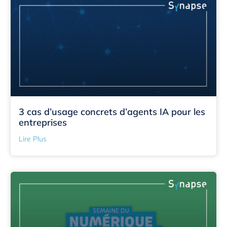
3 cas d’usage concrets d’agents IA pour les
entreprises
Lire Plus