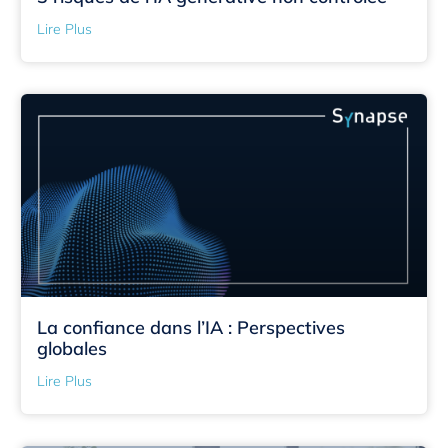
Lire Plus
La confiance dans l’IA : Perspectives
globales
Lire Plus