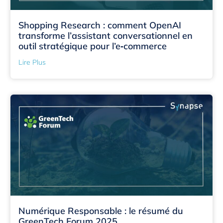
Shopping Research : comment OpenAI
transforme l’assistant conversationnel en
outil stratégique pour l’e‑commerce
Lire Plus
Numérique Responsable : le résumé du
GreenTech Forum 2025