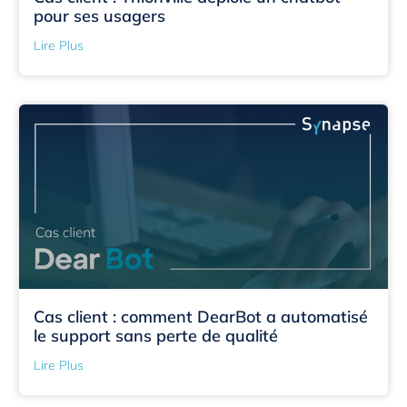
pour ses usagers
Lire Plus
Cas client : comment DearBot a automatisé
le support sans perte de qualité
Lire Plus