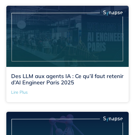
Des LLM aux agents IA : Ce qu’il faut retenir
d’AI Engineer Paris 2025
Lire Plus