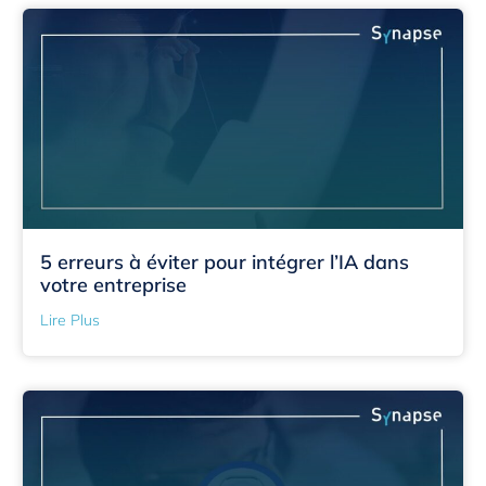
5 erreurs à éviter pour intégrer l’IA dans
votre entreprise
Lire Plus