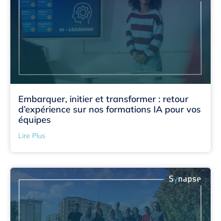
Embarquer, initier et transformer : retour
d’expérience sur nos formations IA pour vos
équipes
Lire Plus