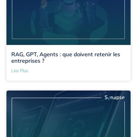
RAG, GPT, Agents : que doivent retenir les
entreprises ?
Lire Plus