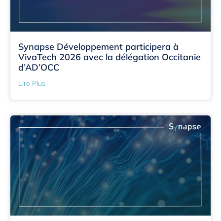
Synapse Développement participera à
VivaTech 2026 avec la délégation Occitanie
d’AD’OCC
Lire Plus