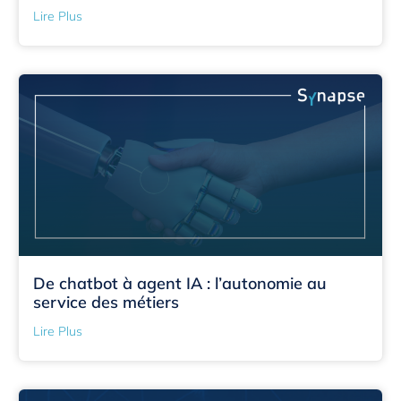
Lire Plus
De chatbot à agent IA : l’autonomie au
service des métiers
Lire Plus