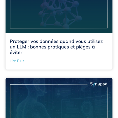
Protéger vos données quand vous utilisez
un LLM : bonnes pratiques et pièges à
éviter
Lire Plus