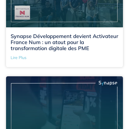
Synapse Développement devient Activateur
France Num : un atout pour la
transformation digitale des PME
Lire Plus