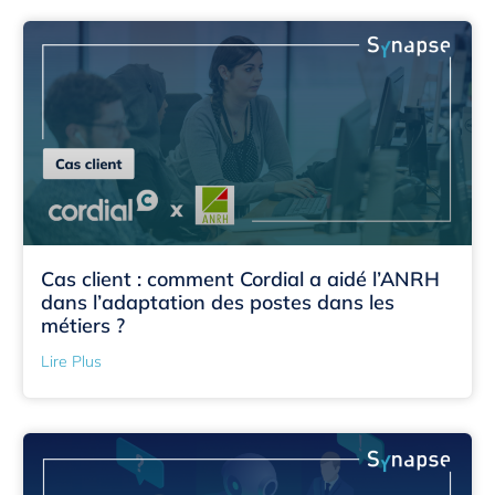
Cas client : comment Cordial a aidé l’ANRH
dans l’adaptation des postes dans les
métiers ?
Lire Plus