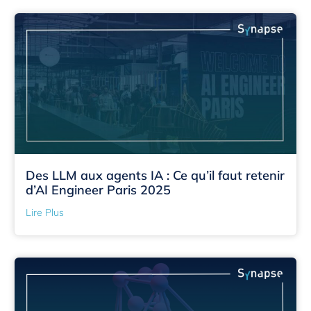
Des LLM aux agents IA : Ce qu’il faut retenir
d’AI Engineer Paris 2025
Lire Plus