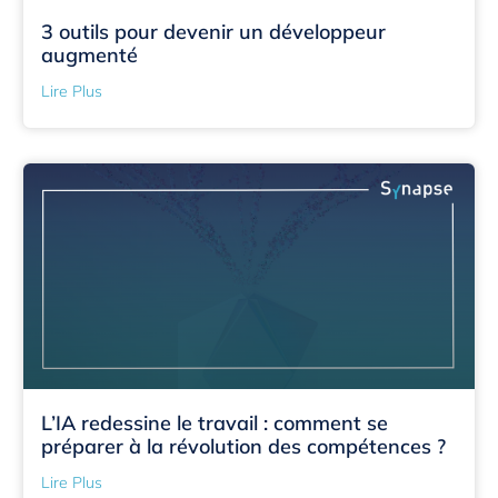
3 outils pour devenir un développeur
augmenté
Lire Plus
L’IA redessine le travail : comment se
préparer à la révolution des compétences ?
Lire Plus