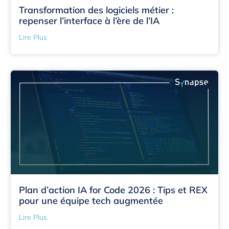
Transformation des logiciels métier :
repenser l’interface à l’ère de l’IA
Lire Plus
Plan d’action IA for Code 2026 : Tips et REX
pour une équipe tech augmentée
Lire Plus