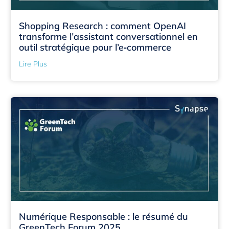
Shopping Research : comment OpenAI
transforme l’assistant conversationnel en
outil stratégique pour l’e‑commerce
Lire Plus
Numérique Responsable : le résumé du
GreenTech Forum 2025