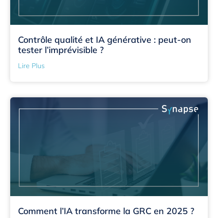
Contrôle qualité et IA générative : peut-on
tester l’imprévisible ?
Lire Plus
Comment l’IA transforme la GRC en 2025 ?