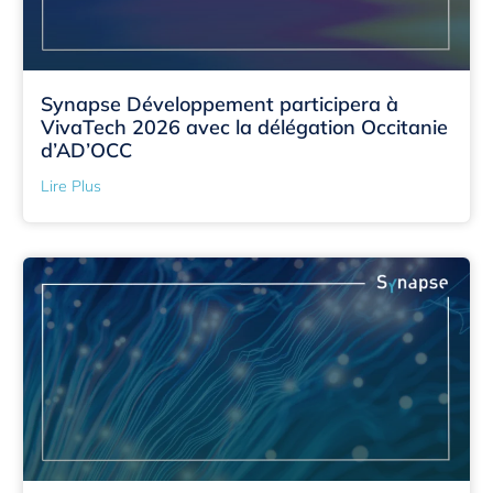
Synapse Développement participera à
VivaTech 2026 avec la délégation Occitanie
d’AD’OCC
Lire Plus