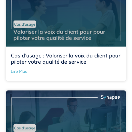
Cas d’usage : Valoriser la voix du client pour
piloter votre qualité de service
Lire Plus