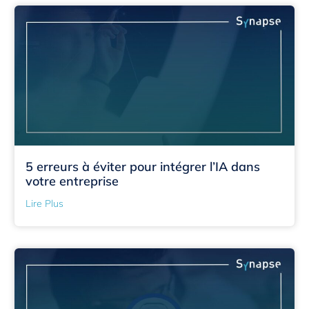
5 erreurs à éviter pour intégrer l’IA dans
votre entreprise
Lire Plus