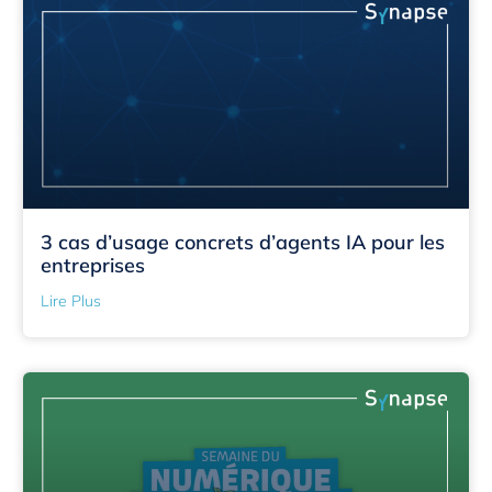
3 cas d’usage concrets d’agents IA pour les
entreprises
Lire Plus