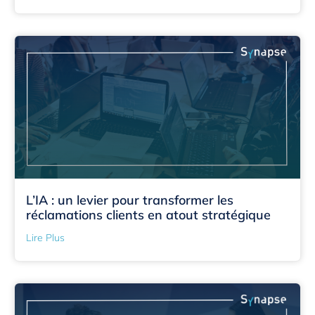
L’IA : un levier pour transformer les
réclamations clients en atout stratégique
Lire Plus