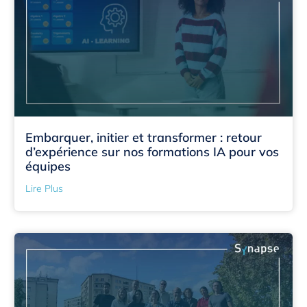
Embarquer, initier et transformer : retour
d’expérience sur nos formations IA pour vos
équipes
Lire Plus