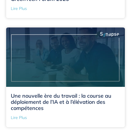
Lire Plus
Une nouvelle ère du travail : la course au
déploiement de l’IA et à l’élévation des
compétences
Lire Plus