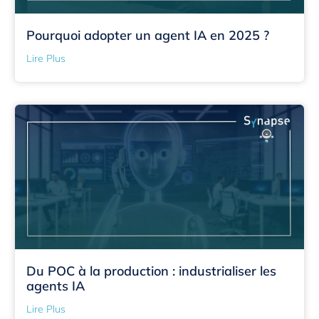
Pourquoi adopter un agent IA en 2025 ?
Lire Plus
Du POC à la production : industrialiser les
agents IA
Lire Plus