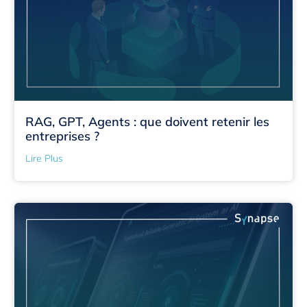
RAG, GPT, Agents : que doivent retenir les
entreprises ?
Lire Plus