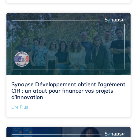
Synapse Développement obtient l’agrément
CIR : un atout pour financer vos projets
d’innovation
Lire Plus