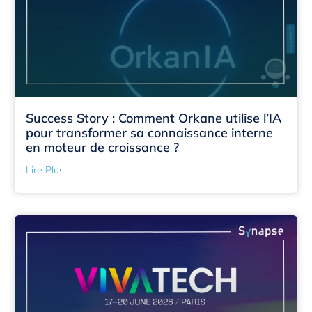
Success Story : Comment Orkane utilise l’IA
pour transformer sa connaissance interne
en moteur de croissance ?
Lire Plus