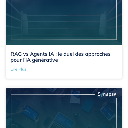
RAG vs Agents IA : le duel des approches
pour l’IA générative
Lire Plus