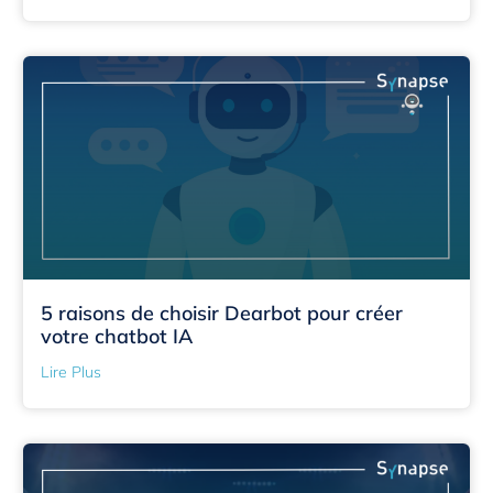
5 raisons de choisir Dearbot pour créer
votre chatbot IA
Lire Plus