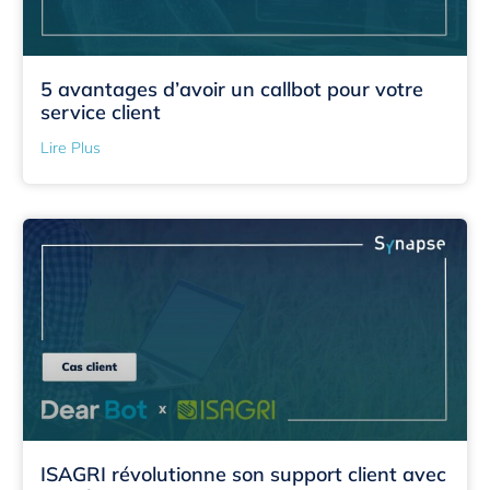
5 avantages d’avoir un callbot pour votre
service client
Lire Plus
ISAGRI révolutionne son support client avec