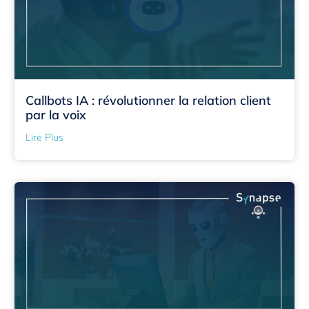
Callbots IA : révolutionner la relation client
par la voix
Lire Plus