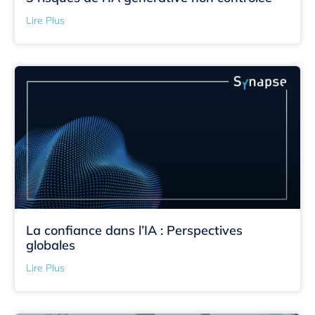
Lire Plus
La confiance dans l’IA : Perspectives
globales
Lire Plus