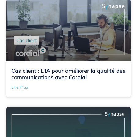
Cas client : L’IA pour améliorer la qualité des
communications avec Cordial
Lire Plus