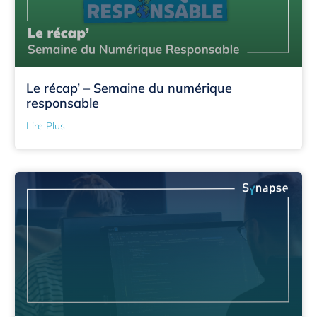
Le récap’ – Semaine du numérique
responsable
Lire Plus