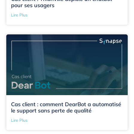
pour ses usagers
Lire Plus
Cas client : comment DearBot a automatisé
le support sans perte de qualité
Lire Plus